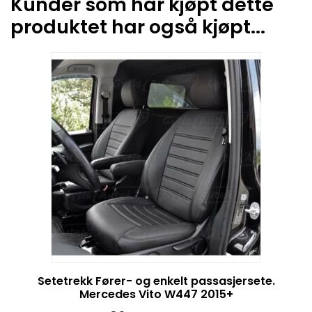
Kunder som har kjøpt dette
produktet har også kjøpt...
Setetrekk Fører- og enkelt passasjersete.
Mercedes Vito W447 2015+