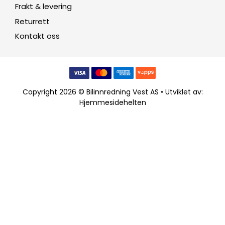
Frakt & levering
Returrett
Kontakt oss
Copyright 2026 © Bilinnredning Vest AS • Utviklet av:
Hjemmesidehelten