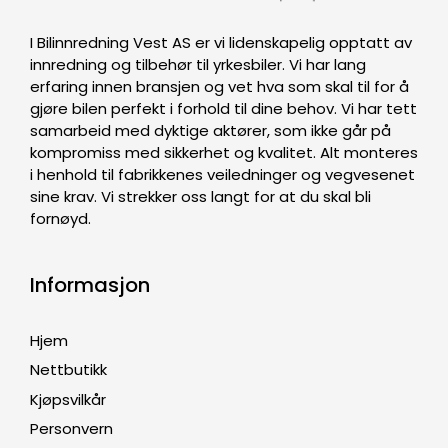
I Bilinnredning Vest AS er vi lidenskapelig opptatt av
innredning og tilbehør til yrkesbiler. Vi har lang
erfaring innen bransjen og vet hva som skal til for å
gjøre bilen perfekt i forhold til dine behov. Vi har tett
samarbeid med dyktige aktører, som ikke går på
kompromiss med sikkerhet og kvalitet. Alt monteres
i henhold til fabrikkenes veiledninger og vegvesenet
sine krav. Vi strekker oss langt for at du skal bli
fornøyd.
Informasjon
Hjem
Nettbutikk
Kjøpsvilkår
Personvern