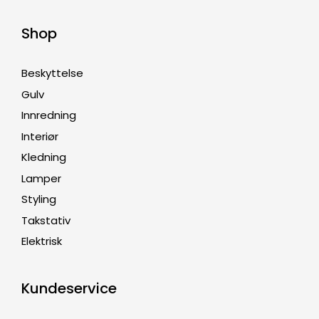
Shop
Beskyttelse
Gulv
Innredning
Interiør
Kledning
Lamper
Styling
Takstativ
Elektrisk
Kundeservice