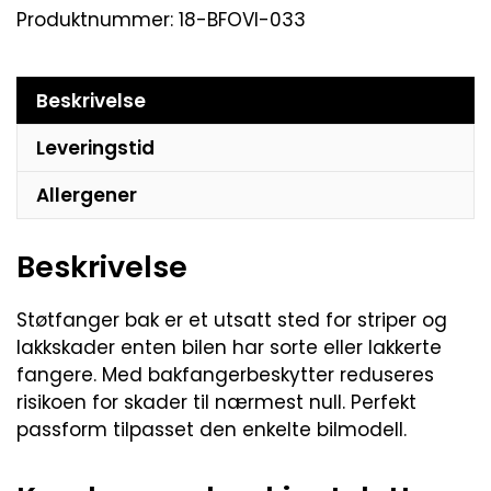
Produktnummer:
18-BFOVI-033
Beskrivelse
Leveringstid
Allergener
Beskrivelse
Støtfanger bak er et utsatt sted for striper og
lakkskader enten bilen har sorte eller lakkerte
fangere. Med bakfangerbeskytter reduseres
risikoen for skader til nærmest null. Perfekt
passform tilpasset den enkelte bilmodell.