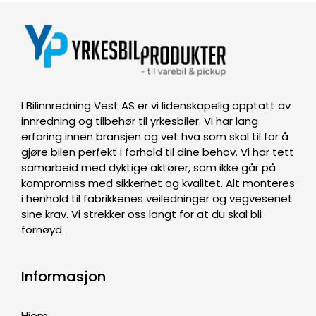
I Bilinnredning Vest AS er vi lidenskapelig opptatt av
innredning og tilbehør til yrkesbiler. Vi har lang
erfaring innen bransjen og vet hva som skal til for å
gjøre bilen perfekt i forhold til dine behov. Vi har tett
samarbeid med dyktige aktører, som ikke går på
kompromiss med sikkerhet og kvalitet. Alt monteres
i henhold til fabrikkenes veiledninger og vegvesenet
sine krav. Vi strekker oss langt for at du skal bli
fornøyd.
Informasjon
Hjem