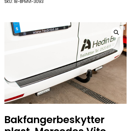
SKU: 18-BFMVI-3093
Bakfangerbeskytter