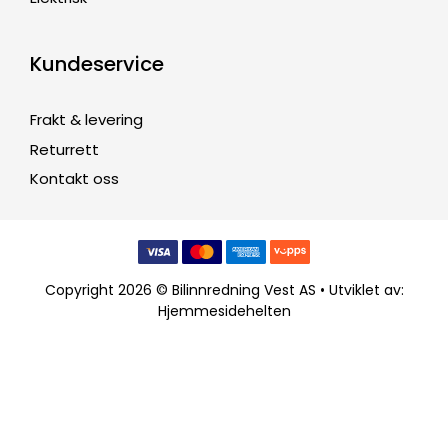
Kundeservice
Frakt & levering
Returrett
Kontakt oss
Copyright 2026 © Bilinnredning Vest AS • Utviklet av:
Hjemmesidehelten