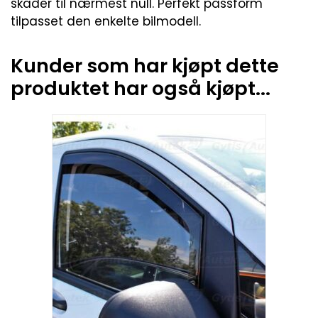
skader til nærmest null. Perfekt passform
tilpasset den enkelte bilmodell.
Kunder som har kjøpt dette
produktet har også kjøpt...