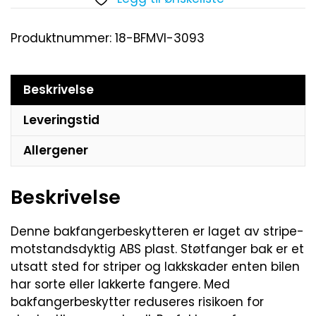
Produktnummer:
18-BFMVI-3093
Beskrivelse
Leveringstid
Allergener
Beskrivelse
Denne bakfangerbeskytteren er laget av stripe-
motstandsdyktig ABS plast. Støtfanger bak er et
utsatt sted for striper og lakkskader enten bilen
har sorte eller lakkerte fangere. Med
bakfangerbeskytter reduseres risikoen for