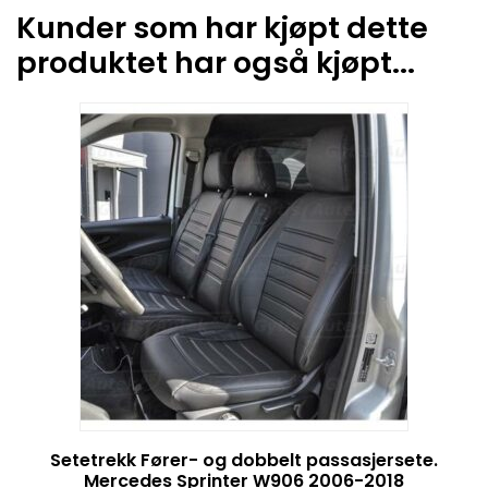
Kunder som har kjøpt dette
produktet har også kjøpt...
Setetrekk Fører- og dobbelt passasjersete.
Mercedes Sprinter W906 2006-2018