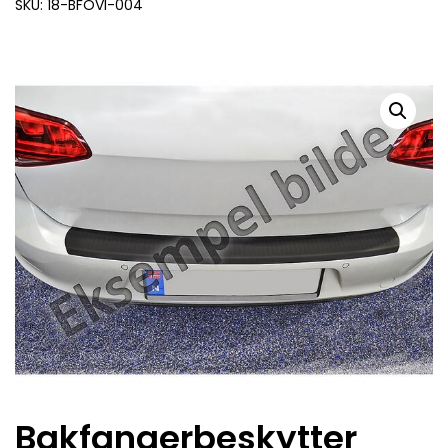
SKU: 18-BFOVI-004
Bakfangerbeskytter