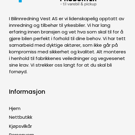
I Bilinnredning Vest AS er vi lidenskapelig opptatt av
innredning og tilbehør til yrkesbiler. Vi har lang
erfaring innen bransjen og vet hva som skal til for å
gjøre bilen perfekt i forhold til dine behov. Vi har tett
samarbeid med dyktige aktører, som ikke går på
kompromiss med sikkerhet og kvalitet. Alt monteres
i henhold til fabrikkenes veiledninger og vegvesenet
sine krav. Vi strekker oss langt for at du skal bli
fornøyd.
Informasjon
Hjem
Nettbutikk
Kjøpsvilkår
Personvern