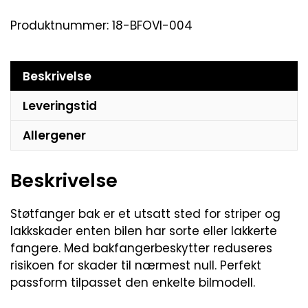
Produktnummer:
18-BFOVI-004
Beskrivelse
Leveringstid
Allergener
Beskrivelse
Støtfanger bak er et utsatt sted for striper og
lakkskader enten bilen har sorte eller lakkerte
fangere. Med bakfangerbeskytter reduseres
risikoen for skader til nærmest null. Perfekt
passform tilpasset den enkelte bilmodell.