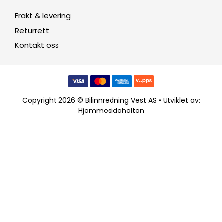
Frakt & levering
Returrett
Kontakt oss
Copyright 2026 © Bilinnredning Vest AS • Utviklet av:
Hjemmesidehelten