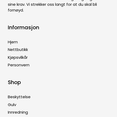
sine krav. Vi strekker oss langt for at du skal bli
fornøyd.
Informasjon
Hjem
Nettbutikk
Kjøpsvilkår
Personvern
Shop
Beskyttelse
Gulv
Innredning