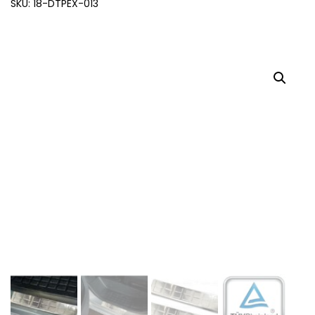
SKU: 18-DTPEX-013