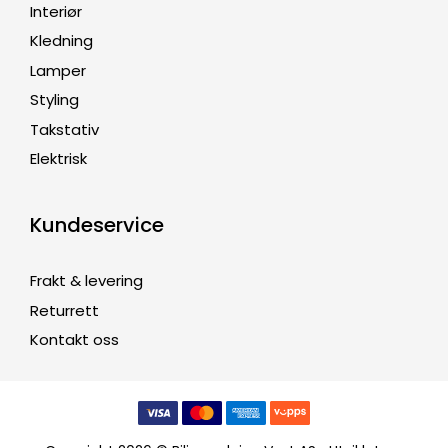
Interiør
Kledning
Lamper
Styling
Takstativ
Elektrisk
Kundeservice
Frakt & levering
Returrett
Kontakt oss