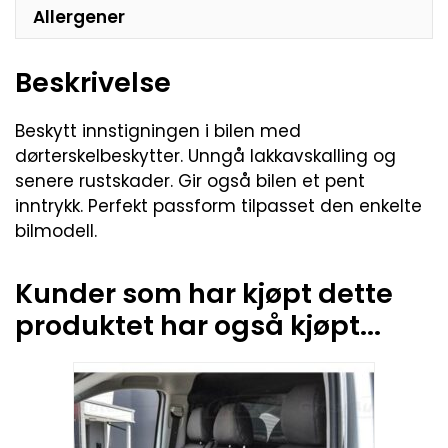
Allergener
Beskrivelse
Beskytt innstigningen i bilen med
dørterskelbeskytter. Unngå lakkavskalling og
senere rustskader. Gir også bilen et pent
inntrykk. Perfekt passform tilpasset den enkelte
bilmodell.
Kunder som har kjøpt dette
produktet har også kjøpt...