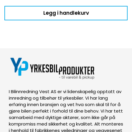
Legg i handlekurv
I Bilinnredning Vest AS er vi lidenskapelig opptatt av
innredning og tilbehør til yrkesbiler. Vi har lang
erfaring innen bransjen og vet hva som skal til for å
gjøre bilen perfekt i forhold til dine behov. Vi har tett
samarbeid med dyktige aktører, som ikke går på
kompromiss med sikkerhet og kvalitet. Alt monteres
i henhold til fabrikkenes veiledninger og vegvesenet