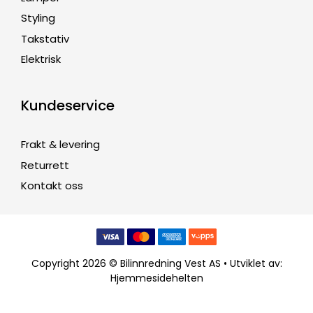
Styling
Takstativ
Elektrisk
Kundeservice
Frakt & levering
Returrett
Kontakt oss
Copyright 2026 © Bilinnredning Vest AS • Utviklet av:
Hjemmesidehelten