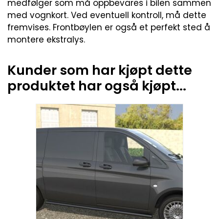
medfølger som må oppbevares i bilen sammen
med vognkort. Ved eventuell kontroll, må dette
fremvises. Frontbøylen er også et perfekt sted å
montere ekstralys.
Kunder som har kjøpt dette
produktet har også kjøpt...