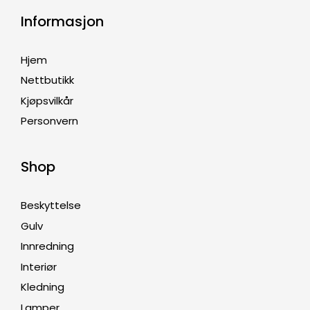
Informasjon
Hjem
Nettbutikk
Kjøpsvilkår
Personvern
Shop
Beskyttelse
Gulv
Innredning
Interiør
Kledning
Lamper