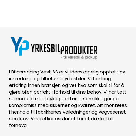
I Bilinnredning Vest AS er vi lidenskapelig opptatt av
innredning og tilbehør til yrkesbiler. Vi har lang
erfaring innen bransjen og vet hva som skal til for å
gjøre bilen perfekt i forhold til dine behov. Vi har tett
samarbeid med dyktige aktører, som ikke går på
kompromiss med sikkerhet og kvalitet. Alt monteres
i henhold til fabrikkenes veiledninger og vegvesenet
sine krav. Vi strekker oss langt for at du skal bli
fornøyd.