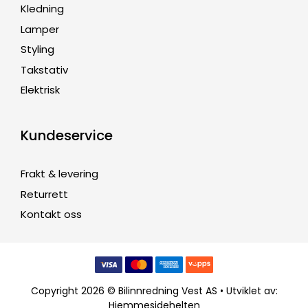
Kledning
Lamper
Styling
Takstativ
Elektrisk
Kundeservice
Frakt & levering
Returrett
Kontakt oss
Copyright 2026 © Bilinnredning Vest AS • Utviklet av:
Hjemmesidehelten