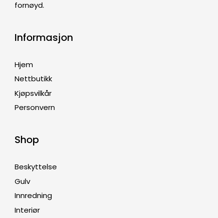
fornøyd.
Informasjon
Hjem
Nettbutikk
Kjøpsvilkår
Personvern
Shop
Beskyttelse
Gulv
Innredning
Interiør