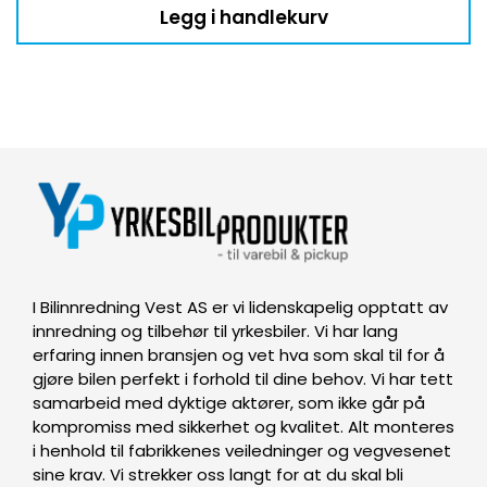
Legg i handlekurv
I Bilinnredning Vest AS er vi lidenskapelig opptatt av
innredning og tilbehør til yrkesbiler. Vi har lang
erfaring innen bransjen og vet hva som skal til for å
gjøre bilen perfekt i forhold til dine behov. Vi har tett
samarbeid med dyktige aktører, som ikke går på
kompromiss med sikkerhet og kvalitet. Alt monteres
i henhold til fabrikkenes veiledninger og vegvesenet
sine krav. Vi strekker oss langt for at du skal bli