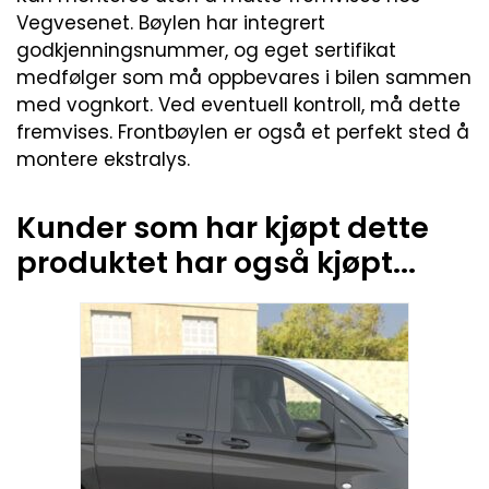
Vegvesenet. Bøylen har integrert
godkjenningsnummer, og eget sertifikat
medfølger som må oppbevares i bilen sammen
med vognkort. Ved eventuell kontroll, må dette
fremvises. Frontbøylen er også et perfekt sted å
montere ekstralys.
Kunder som har kjøpt dette
produktet har også kjøpt...