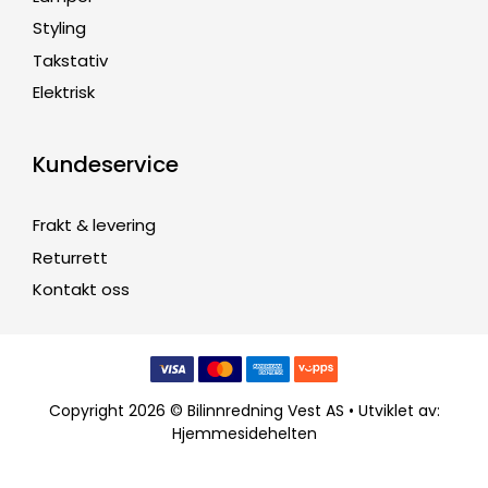
Styling
Takstativ
Elektrisk
Kundeservice
Frakt & levering
Returrett
Kontakt oss
Copyright 2026 © Bilinnredning Vest AS • Utviklet av:
Hjemmesidehelten