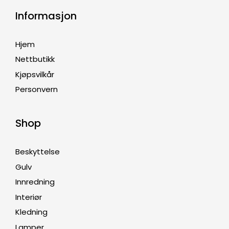
Informasjon
Hjem
Nettbutikk
Kjøpsvilkår
Personvern
Shop
Beskyttelse
Gulv
Innredning
Interiør
Kledning
Lamper