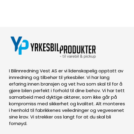
I Bilinnredning Vest AS er vi lidenskapelig opptatt av
innredning og tilbehør til yrkesbiler. Vi har lang
erfaring innen bransjen og vet hva som skal til for å
gjøre bilen perfekt i forhold til dine behov. Vi har tett
samarbeid med dyktige aktører, som ikke går på
kompromiss med sikkerhet og kvalitet. Alt monteres
i henhold til fabrikkenes veiledninger og vegvesenet
sine krav. Vi strekker oss langt for at du skal bli
fornøyd.