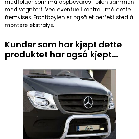
medfølger som må oppbevares i bilen sammen
med vognkort. Ved eventuell kontroll, må dette
fremvises. Frontbøylen er også et perfekt sted å
montere ekstralys.
Kunder som har kjøpt dette
produktet har også kjøpt...