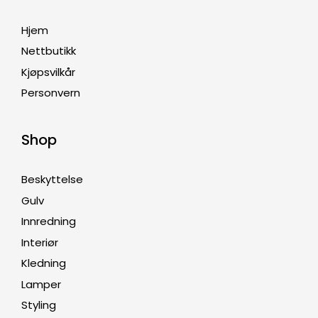
Hjem
Nettbutikk
Kjøpsvilkår
Personvern
Shop
Beskyttelse
Gulv
Innredning
Interiør
Kledning
Lamper
Styling