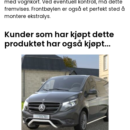
med vognkort. Ved eventuell kontroll, må dette
fremvises. Frontbøylen er også et perfekt sted å
montere ekstralys.
Kunder som har kjøpt dette
produktet har også kjøpt...