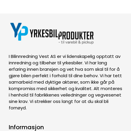
I Bilinnredning Vest AS er vi lidenskapelig opptatt av
innredning og tilbehør til yrkesbiler. Vi har lang
erfaring innen bransjen og vet hva som skal til for å
gjøre bilen perfekt i forhold til dine behov. Vi har tett
samarbeid med dyktige aktører, som ikke går på
kompromiss med sikkerhet og kvalitet. Alt monteres
i henhold til fabrikkenes veiledninger og vegvesenet
sine krav. Vi strekker oss langt for at du skal bli
fornøyd.
Informasjon