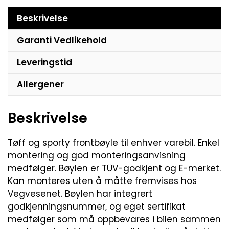
Beskrivelse
Garanti Vedlikehold
Leveringstid
Allergener
Beskrivelse
Tøff og sporty frontbøyle til enhver varebil. Enkel
montering og god monteringsanvisning
medfølger. Bøylen er TÜV-godkjent og E-merket.
Kan monteres uten å måtte fremvises hos
Vegvesenet. Bøylen har integrert
godkjenningsnummer, og eget sertifikat
medfølger som må oppbevares i bilen sammen