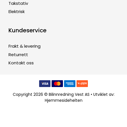
Takstativ
Elektrisk
Kundeservice
Frakt & levering
Returrett
Kontakt oss
Copyright 2026 © Bilinnredning Vest AS • Utviklet av:
Hjemmesidehelten