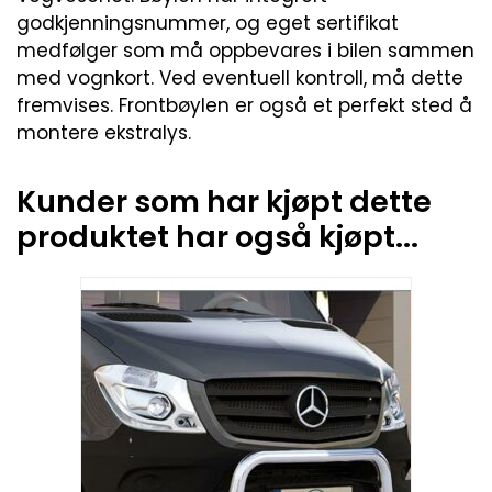
godkjenningsnummer, og eget sertifikat
medfølger som må oppbevares i bilen sammen
med vognkort. Ved eventuell kontroll, må dette
fremvises. Frontbøylen er også et perfekt sted å
montere ekstralys.
Kunder som har kjøpt dette
produktet har også kjøpt...