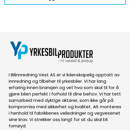
I Bilinnredning Vest AS er vi lidenskapelig opptatt av
innredning og tilbehør til yrkesbiler. Vi har lang
erfaring innen bransjen og vet hva som skal til for å
gjøre bilen perfekt i forhold til dine behov. Vi har tett
samarbeid med dyktige aktører, som ikke går på
kompromiss med sikkerhet og kvalitet. Alt monteres
i henhold til fabrikkenes veiledninger og vegvesenet
sine krav. Vi strekker oss langt for at du skal bli
fornøyd.