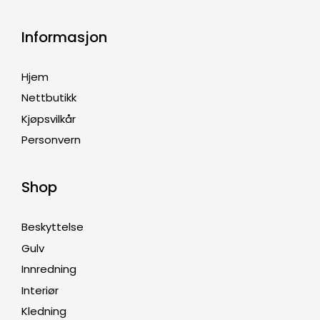
Informasjon
Hjem
Nettbutikk
Kjøpsvilkår
Personvern
Shop
Beskyttelse
Gulv
Innredning
Interiør
Kledning