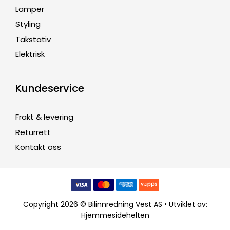
Lamper
Styling
Takstativ
Elektrisk
Kundeservice
Frakt & levering
Returrett
Kontakt oss
Copyright 2026 © Bilinnredning Vest AS • Utviklet av:
Hjemmesidehelten