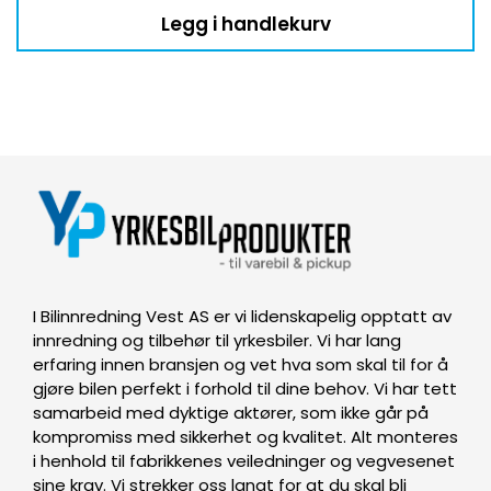
Legg i handlekurv
I Bilinnredning Vest AS er vi lidenskapelig opptatt av
innredning og tilbehør til yrkesbiler. Vi har lang
erfaring innen bransjen og vet hva som skal til for å
gjøre bilen perfekt i forhold til dine behov. Vi har tett
samarbeid med dyktige aktører, som ikke går på
kompromiss med sikkerhet og kvalitet. Alt monteres
i henhold til fabrikkenes veiledninger og vegvesenet
sine krav. Vi strekker oss langt for at du skal bli