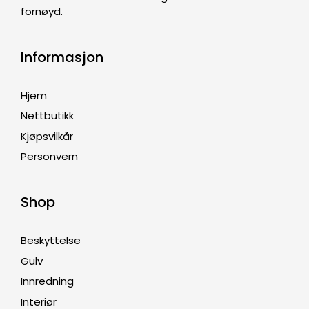
fornøyd.
Informasjon
Hjem
Nettbutikk
Kjøpsvilkår
Personvern
Shop
Beskyttelse
Gulv
Innredning
Interiør