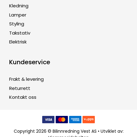
Kledning
Lamper
Styling
Takstativ
Elektrisk
Kundeservice
Frakt & levering
Returrett
Kontakt oss
Copyright 2026 © Bilinnredning Vest AS • Utviklet av: