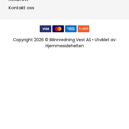
Kontakt oss
Copyright 2026 © Bilinnredning Vest AS • Utviklet av:
Hjemmesidehelten