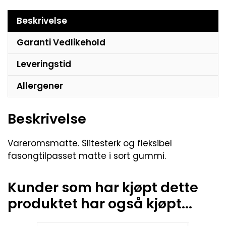
Beskrivelse
Garanti Vedlikehold
Leveringstid
Allergener
Beskrivelse
Vareromsmatte. Slitesterk og fleksibel
fasongtilpasset matte i sort gummi.
Kunder som har kjøpt dette
produktet har også kjøpt...