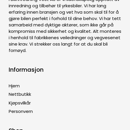
innredning og tilbehør til yrkesbiler. Vi har lang
erfaring innen bransjen og vet hva som skal til for å
gjøre bilen perfekt i forhold til dine behov. Vi har tett
samarbeid med dyktige aktører, som ikke går på
kompromiss med sikkerhet og kvalitet. Alt monteres
i henhold til fabrikkenes veiledninger og vegvesenet
sine krav. Vi strekker oss langt for at du skal bli
fornøyd.
Informasjon
Hjem
Nettbutikk
Kjøpsvilkår
Personvern