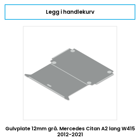
Legg i handlekurv
Gulvplate 12mm grå. Mercedes Citan A2 lang W415
2012-2021