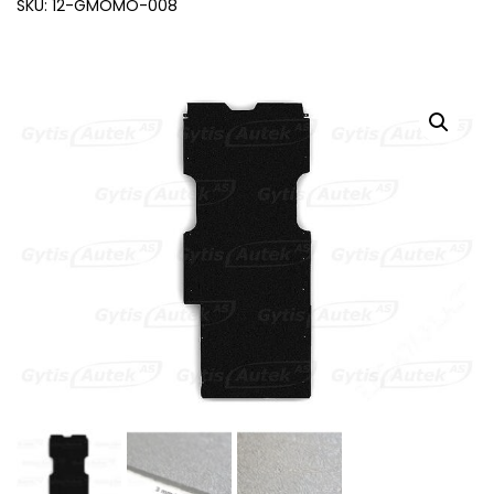
SKU: 12-GMOMO-008