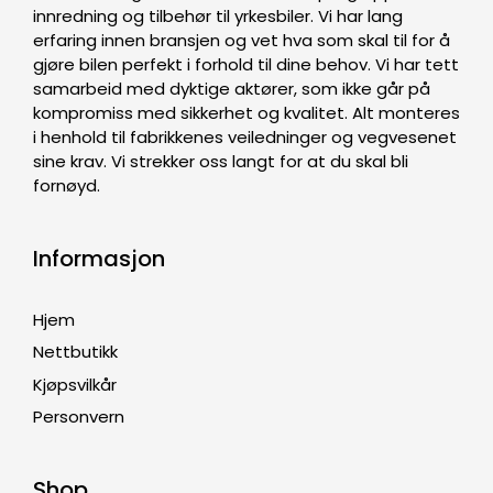
innredning og tilbehør til yrkesbiler. Vi har lang
erfaring innen bransjen og vet hva som skal til for å
gjøre bilen perfekt i forhold til dine behov. Vi har tett
samarbeid med dyktige aktører, som ikke går på
kompromiss med sikkerhet og kvalitet. Alt monteres
i henhold til fabrikkenes veiledninger og vegvesenet
sine krav. Vi strekker oss langt for at du skal bli
fornøyd.
Informasjon
Hjem
Nettbutikk
Kjøpsvilkår
Personvern
Shop