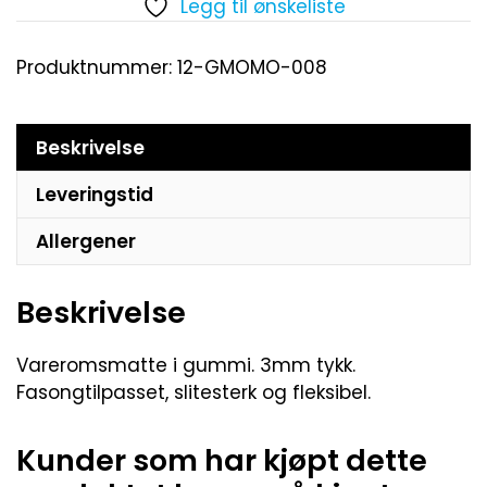
Legg til ønskeliste
Produktnummer:
12-GMOMO-008
Beskrivelse
Leveringstid
Allergener
Beskrivelse
Vareromsmatte i gummi. 3mm tykk.
Fasongtilpasset, slitesterk og fleksibel.
Kunder som har kjøpt dette