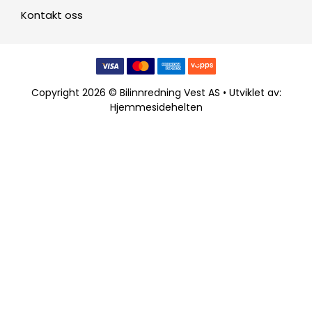
Kontakt oss
Copyright 2026 © Bilinnredning Vest AS • Utviklet av:
Hjemmesidehelten