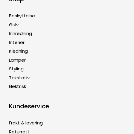
Beskyttelse
Gulv
Innredning
Interiør
Kledning
Lamper
Styling
Takstativ
Elektrisk
Kundeservice
Frakt & levering
Returrett