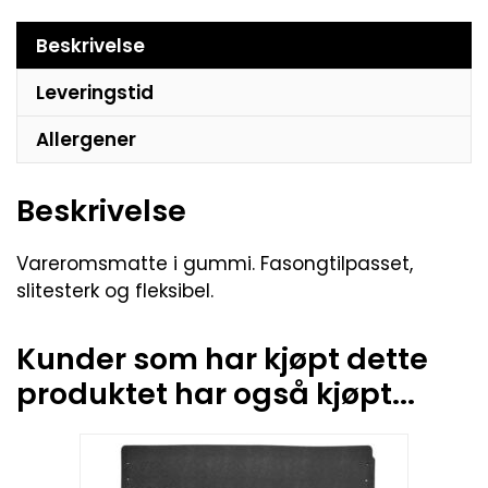
Beskrivelse
Leveringstid
Allergener
Beskrivelse
Vareromsmatte i gummi. Fasongtilpasset,
slitesterk og fleksibel.
Kunder som har kjøpt dette
produktet har også kjøpt...