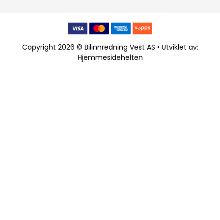
Copyright 2026 © Bilinnredning Vest AS • Utviklet av:
Hjemmesidehelten