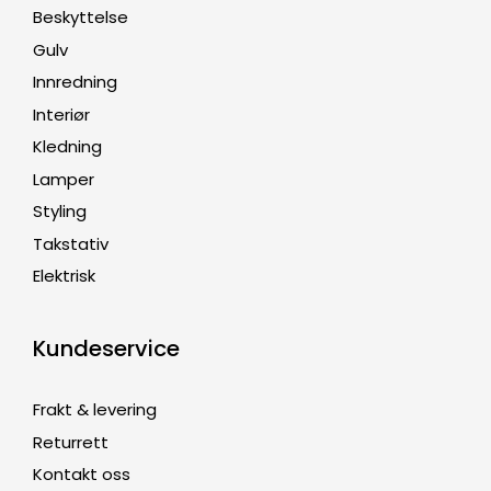
Beskyttelse
Gulv
Innredning
Interiør
Kledning
Lamper
Styling
Takstativ
Elektrisk
Kundeservice
Frakt & levering
Returrett
Kontakt oss