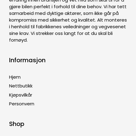
gjøre bilen perfekt i forhold til dine behov. Vi har tett
samarbeid med dyktige aktører, som ikke går på
kompromiss med sikkerhet og kvalitet. Alt monteres
i henhold til fabrikkenes veiledninger og vegvesenet
sine krav. Vi strekker oss langt for at du skal bli
fornøyd.
Informasjon
Hjem
Nettbutikk
Kjøpsvilkår
Personvern
Shop