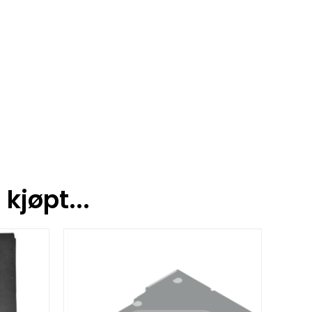
kjøpt...