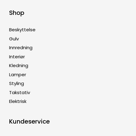
Shop
Beskyttelse
Gulv
Innredning
Interiør
Kledning
Lamper
Styling
Takstativ
Elektrisk
Kundeservice