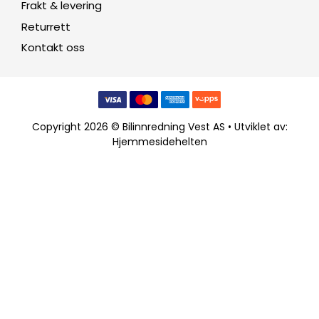
Frakt & levering
Returrett
Kontakt oss
Copyright 2026 © Bilinnredning Vest AS • Utviklet av:
Hjemmesidehelten