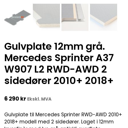
Gulvplate 12mm grå.
Mercedes Sprinter A37
W907 L2 RWD-AWD 2
sidedører 2010+ 2018+
6 290
kr
Ekskl. MVA
Gulvplate til Mercedes Sprinter RWD-AWD 2010+
2018+ modell med 2 sidedører. Laget i 12mm