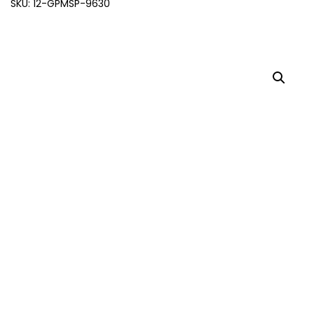
SKU: 12-GPMSP-9630