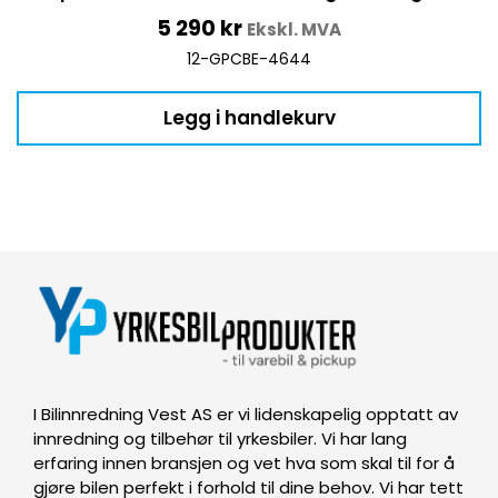
5 290
kr
Ekskl. MVA
12-GPCBE-4644
Legg i handlekurv
I Bilinnredning Vest AS er vi lidenskapelig opptatt av
innredning og tilbehør til yrkesbiler. Vi har lang
erfaring innen bransjen og vet hva som skal til for å
gjøre bilen perfekt i forhold til dine behov. Vi har tett