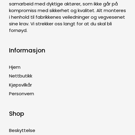
samarbeid med dyktige aktører, som ikke går på
kompromiss med sikkerhet og kvalitet. Alt monteres
i henhold til fabrikkenes veiledninger og vegvesenet
sine krav. Vi strekker oss langt for at du skal bli
fornøyd.
Informasjon
Hjem
Nettbutikk
Kjøpsvilkår
Personvern
Shop
Beskyttelse