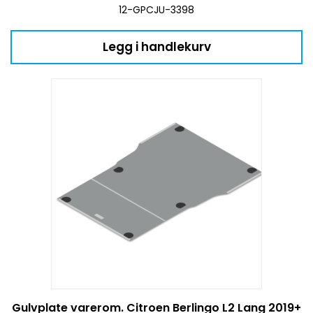
12-GPCJU-3398
Legg i handlekurv
Gulvplate varerom. Citroen Berlingo L2 Lang 2019+