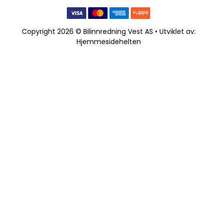
Copyright 2026 © Bilinnredning Vest AS • Utviklet av:
Hjemmesidehelten