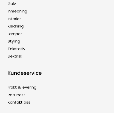
Gulv
Innredning
Interiør
Kledning
Lamper
Styling
Takstativ
Elektrisk
Kundeservice
Frakt & levering
Returrett
Kontakt oss