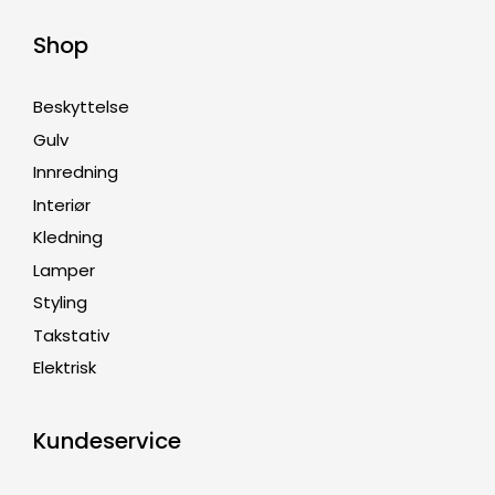
Shop
Beskyttelse
Gulv
Innredning
Interiør
Kledning
Lamper
Styling
Takstativ
Elektrisk
Kundeservice