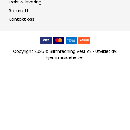
Frakt & levering
Returrett
Kontakt oss
Copyright 2026 © Bilinnredning Vest AS • Utviklet av:
Hjemmesidehelten