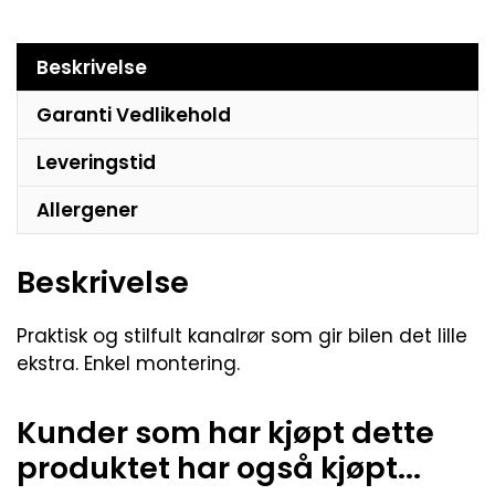
Beskrivelse
Garanti Vedlikehold
Leveringstid
Allergener
Beskrivelse
Praktisk og stilfult kanalrør som gir bilen det lille
ekstra. Enkel montering.
Kunder som har kjøpt dette
produktet har også kjøpt...