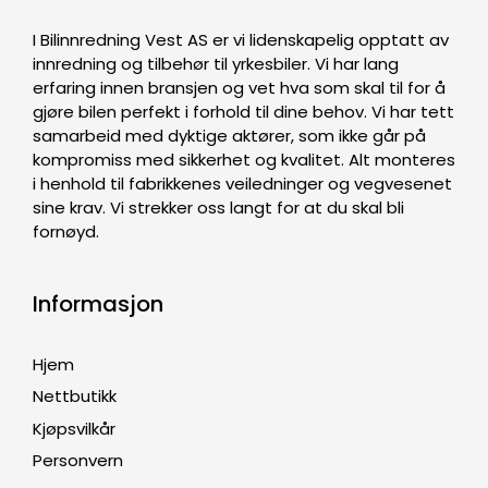
I Bilinnredning Vest AS er vi lidenskapelig opptatt av
innredning og tilbehør til yrkesbiler. Vi har lang
erfaring innen bransjen og vet hva som skal til for å
gjøre bilen perfekt i forhold til dine behov. Vi har tett
samarbeid med dyktige aktører, som ikke går på
kompromiss med sikkerhet og kvalitet. Alt monteres
i henhold til fabrikkenes veiledninger og vegvesenet
sine krav. Vi strekker oss langt for at du skal bli
fornøyd.
Informasjon
Hjem
Nettbutikk
Kjøpsvilkår
Personvern