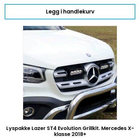
Legg i handlekurv
Lyspakke Lazer ST4 Evolution Grillkit. Mercedes X-
klasse 2018+