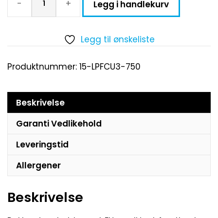
-
+
Legg i handlekurv
Legg til ønskeliste
Produktnummer:
15-LPFCU3-750
Beskrivelse
Garanti Vedlikehold
Leveringstid
Allergener
Beskrivelse