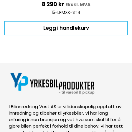
8 290
kr
Ekskl. MVA
15-LPMXK-ST4
Legg i handlekurv
I Bilinnredning Vest AS er vi lidenskapelig opptatt av
innredning og tilbehør til yrkesbiler. Vi har lang
erfaring innen bransjen og vet hva som skal til for å
gjøre bilen perfekt i forhold til dine behov. Vi har tett