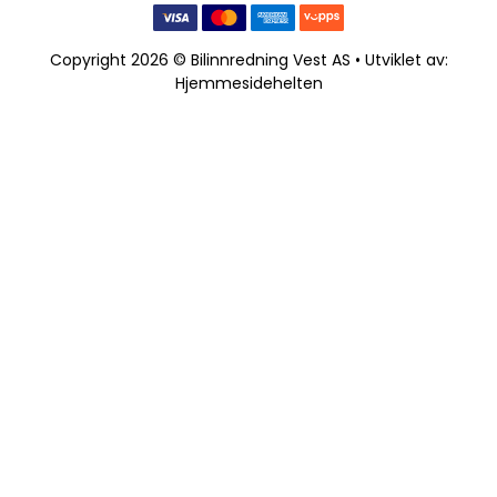
Copyright 2026 © Bilinnredning Vest AS • Utviklet av:
Hjemmesidehelten