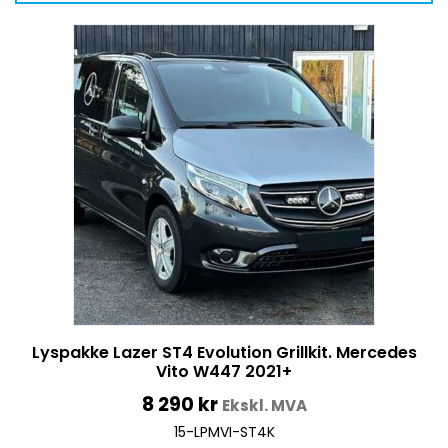
Lyspakke Lazer ST4 Evolution Grillkit. Mercedes
Vito W447 2021+
8 290
kr
Ekskl. MVA
15-LPMVI-ST4K