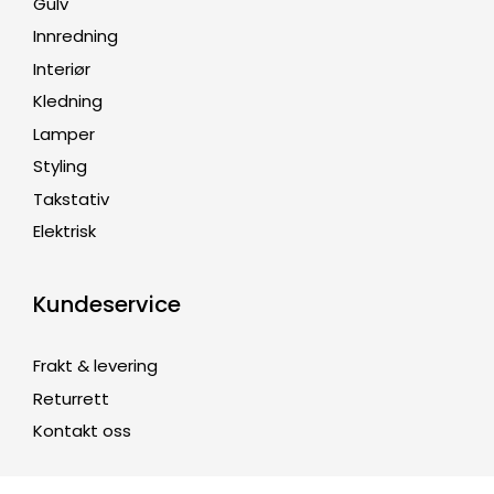
Gulv
Innredning
Interiør
Kledning
Lamper
Styling
Takstativ
Elektrisk
Kundeservice
Frakt & levering
Returrett
Kontakt oss