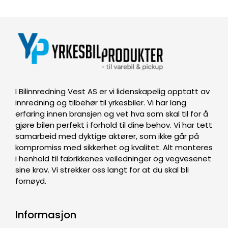
I Bilinnredning Vest AS er vi lidenskapelig opptatt av
innredning og tilbehør til yrkesbiler. Vi har lang
erfaring innen bransjen og vet hva som skal til for å
gjøre bilen perfekt i forhold til dine behov. Vi har tett
samarbeid med dyktige aktører, som ikke går på
kompromiss med sikkerhet og kvalitet. Alt monteres
i henhold til fabrikkenes veiledninger og vegvesenet
sine krav. Vi strekker oss langt for at du skal bli
fornøyd.
Informasjon