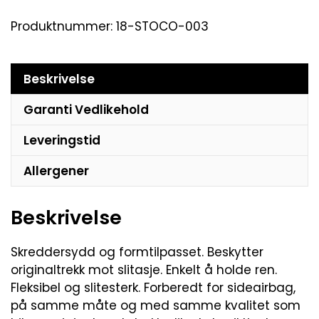
Produktnummer:
18-STOCO-003
Beskrivelse
Garanti Vedlikehold
Leveringstid
Allergener
Beskrivelse
Skreddersydd og formtilpasset. Beskytter
originaltrekk mot slitasje. Enkelt å holde ren.
Fleksibel og slitesterk. Forberedt for sideairbag,
på samme måte og med samme kvalitet som