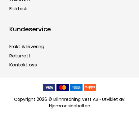
Elektrisk
Kundeservice
Frakt & levering
Returrett
Kontakt oss
Copyright 2026 © Bilinnredning Vest AS • Utviklet av:
Hjemmesidehelten