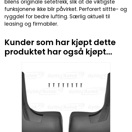
bilens originale setetrekk, slik at de viktigste
funksjonene ikke blir påvirket. Perforert sittte- og
ryggdel for bedre lufting. Særlig aktuell til
leasing og firmabiler.
Kunder som har kjøpt dette
produktet har også kjøpt...