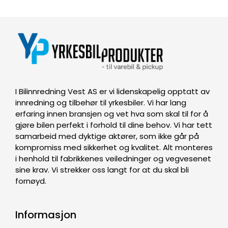
I Bilinnredning Vest AS er vi lidenskapelig opptatt av
innredning og tilbehør til yrkesbiler. Vi har lang
erfaring innen bransjen og vet hva som skal til for å
gjøre bilen perfekt i forhold til dine behov. Vi har tett
samarbeid med dyktige aktører, som ikke går på
kompromiss med sikkerhet og kvalitet. Alt monteres
i henhold til fabrikkenes veiledninger og vegvesenet
sine krav. Vi strekker oss langt for at du skal bli
fornøyd.
Informasjon