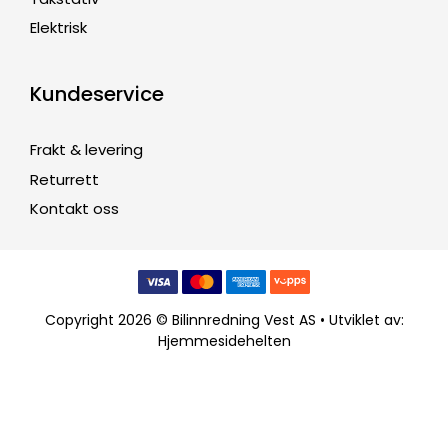
Elektrisk
Kundeservice
Frakt & levering
Returrett
Kontakt oss
Copyright 2026 © Bilinnredning Vest AS • Utviklet av:
Hjemmesidehelten