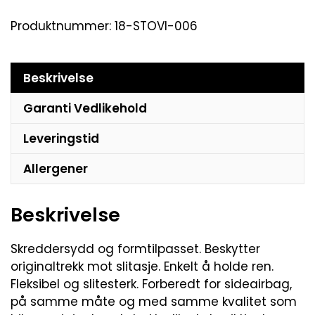
Produktnummer:
18-STOVI-006
Beskrivelse
Garanti Vedlikehold
Leveringstid
Allergener
Beskrivelse
Skreddersydd og formtilpasset. Beskytter
originaltrekk mot slitasje. Enkelt å holde ren.
Fleksibel og slitesterk. Forberedt for sideairbag,
på samme måte og med samme kvalitet som