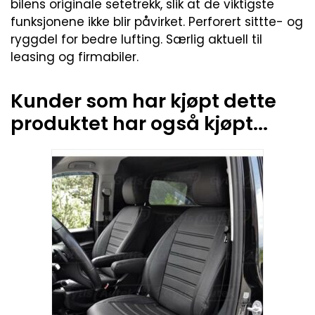
bilens originale setetrekk, slik at de viktigste
funksjonene ikke blir påvirket. Perforert sittte- og
ryggdel for bedre lufting. Særlig aktuell til
leasing og firmabiler.
Kunder som har kjøpt dette
produktet har også kjøpt...