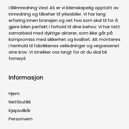
I Bilinnredning Vest AS er vi lidenskapelig opptatt av
innredning og tilbehør til yrkesbiler. Vi har lang
erfaring innen bransjen og vet hva som skal til for å
gjøre bilen perfekt i forhold til dine behov. Vi har tett
samarbeid med dyktige aktører, som ikke går på
kompromiss med sikkerhet og kvalitet. Alt monteres
i henhold til fabrikkenes veiledninger og vegvesenet
sine krav. Vi strekker oss langt for at du skal bli
fornøyd.
Informasjon
Hjem
Nettbutikk
Kjøpsvilkår
Personvern