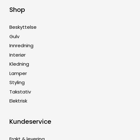
Shop
Beskyttelse
Gulv
Innredning
Interiør
Kledning
Lamper
Styling
Takstativ
Elektrisk
Kundeservice
Frakt & levering