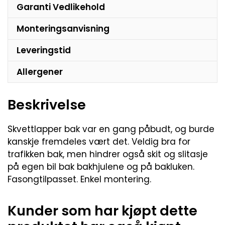
Garanti Vedlikehold
Monteringsanvisning
Leveringstid
Allergener
Beskrivelse
Skvettlapper bak var en gang påbudt, og burde
kanskje fremdeles vært det. Veldig bra for
trafikken bak, men hindrer også skit og slitasje
på egen bil bak bakhjulene og på bakluken.
Fasongtilpasset. Enkel montering.
Kunder som har kjøpt dette