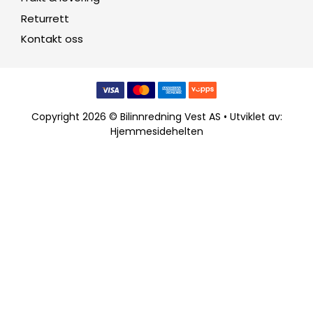
Returrett
Kontakt oss
Copyright 2026 © Bilinnredning Vest AS • Utviklet av:
Hjemmesidehelten