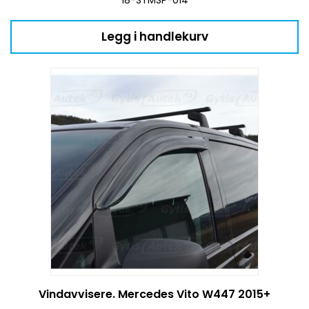
Legg i handlekurv
Vindavvisere. Mercedes Vito W447 2015+