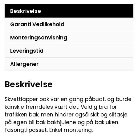
Beskrivelse
Garanti Vedlikehold
Monteringsanvisning
Leveringstid
Allergener
Beskrivelse
Skvettlapper bak var en gang påbudt, og burde
kanskje fremdeles vært det. Veldig bra for
trafikken bak, men hindrer også skit og slitasje
på egen bil bak bakhjulene og på bakluken.
Fasongtilpasset. Enkel montering.