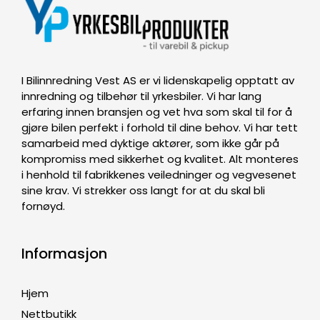
I Bilinnredning Vest AS er vi lidenskapelig opptatt av
innredning og tilbehør til yrkesbiler. Vi har lang
erfaring innen bransjen og vet hva som skal til for å
gjøre bilen perfekt i forhold til dine behov. Vi har tett
samarbeid med dyktige aktører, som ikke går på
kompromiss med sikkerhet og kvalitet. Alt monteres
i henhold til fabrikkenes veiledninger og vegvesenet
sine krav. Vi strekker oss langt for at du skal bli
fornøyd.
Informasjon
Hjem
Nettbutikk