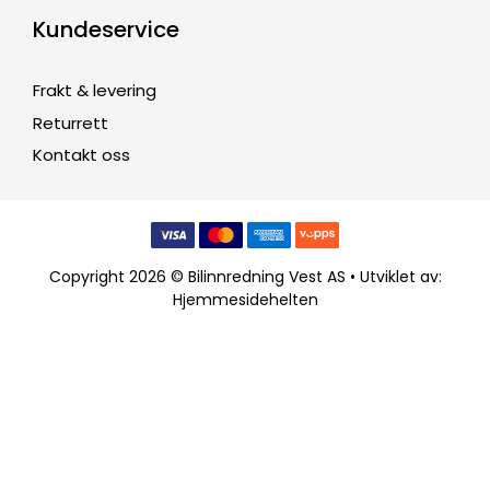
Kundeservice
Frakt & levering
Returrett
Kontakt oss
Copyright 2026 © Bilinnredning Vest AS • Utviklet av:
Hjemmesidehelten