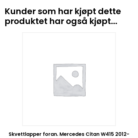
Kunder som har kjøpt dette
produktet har også kjøpt...
Skvettlapper foran. Mercedes Citan W415 2012-