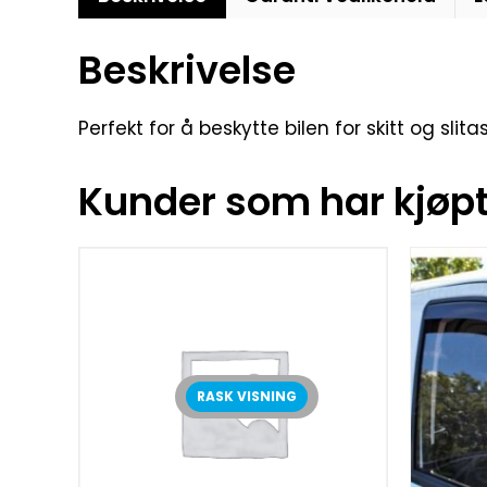
Beskrivelse
Perfekt for å beskytte bilen for skitt og slit
Kunder som har kjøpt 
RASK VISNING