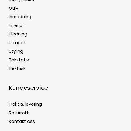
Gulv
Innredning
Interiør
Kledning
Lamper
Styling
Takstativ
Elektrisk
Kundeservice
Frakt & levering
Returrett
Kontakt oss