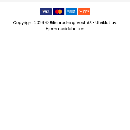
Copyright 2026 © Bilinnredning Vest AS • Utviklet av:
Hjemmesidehelten