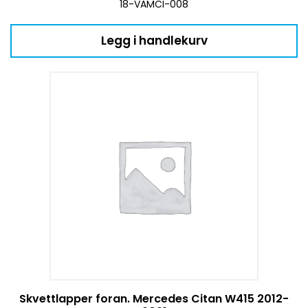
18-VAMCI-008
Legg i handlekurv
Skvettlapper foran. Mercedes Citan W415 2012-