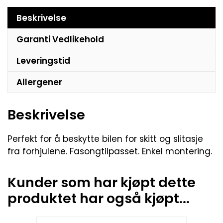
Beskrivelse
Garanti Vedlikehold
Leveringstid
Allergener
Beskrivelse
Perfekt for å beskytte bilen for skitt og slitasje
fra forhjulene. Fasongtilpasset. Enkel montering.
Kunder som har kjøpt dette
produktet har også kjøpt...