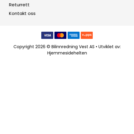
Returrett
Kontakt oss
Copyright 2026 © Bilinnredning Vest AS • Utviklet av:
Hjemmesidehelten