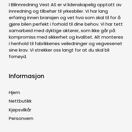
I Bilinnredning Vest AS er vi lidenskapelig opptatt av
innredning og tilbehør til yrkesbiler. Vi har lang
erfaring innen bransjen og vet hva som skal til for å
gjøre bilen perfekt i forhold til dine behov. Vi har tett
samarbeid med dyktige aktører, som ikke går på
kompromiss med sikkerhet og kvalitet. Alt monteres
i henhold til fabrikkenes veiledninger og vegvesenet
sine krav. Vi strekker oss langt for at du skal bli
fornøyd.
Informasjon
Hjem
Nettbutikk
Kjøpsvilkår
Personvern