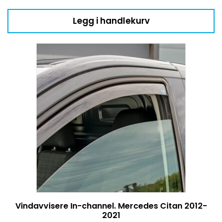
Legg i handlekurv
Vindavvisere In-channel. Mercedes Citan 2012-
2021