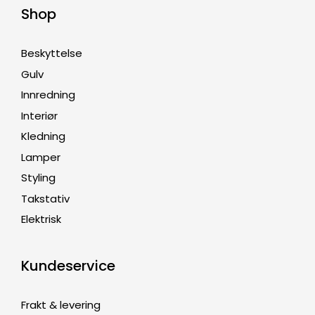
Shop
Beskyttelse
Gulv
Innredning
Interiør
Kledning
Lamper
Styling
Takstativ
Elektrisk
Kundeservice
Frakt & levering