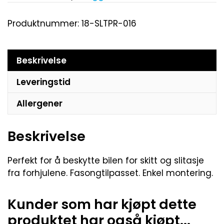
Produktnummer:
18-SLTPR-016
Beskrivelse
Leveringstid
Allergener
Beskrivelse
Perfekt for å beskytte bilen for skitt og slitasje
fra forhjulene. Fasongtilpasset. Enkel montering.
Kunder som har kjøpt dette
produktet har også kjøpt...