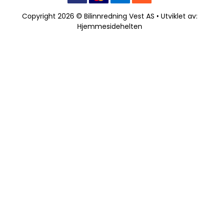
Copyright 2026 © Bilinnredning Vest AS • Utviklet av:
Hjemmesidehelten