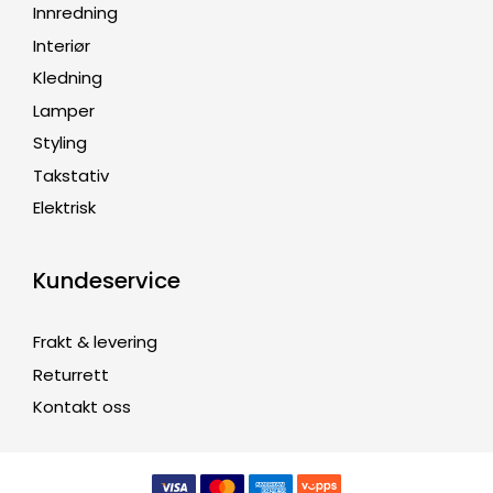
Innredning
Interiør
Kledning
Lamper
Styling
Takstativ
Elektrisk
Kundeservice
Frakt & levering
Returrett
Kontakt oss