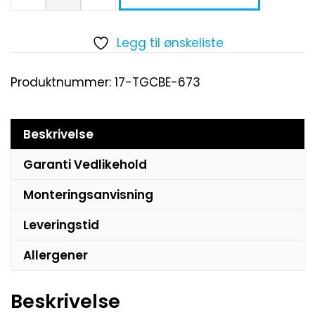
Legg til ønskeliste
Produktnummer:
17-TGCBE-673
Beskrivelse
Garanti Vedlikehold
Monteringsanvisning
Leveringstid
Allergener
Beskrivelse