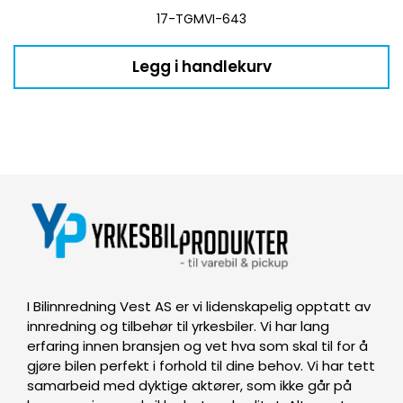
17-TGMVI-643
Legg i handlekurv
I Bilinnredning Vest AS er vi lidenskapelig opptatt av
innredning og tilbehør til yrkesbiler. Vi har lang
erfaring innen bransjen og vet hva som skal til for å
gjøre bilen perfekt i forhold til dine behov. Vi har tett
samarbeid med dyktige aktører, som ikke går på