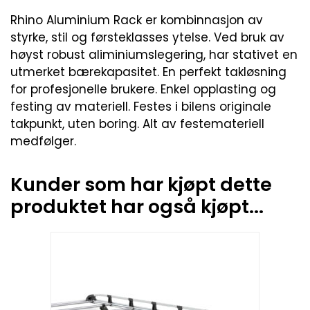
Rhino Aluminium Rack er kombinnasjon av
styrke, stil og førsteklasses ytelse. Ved bruk av
høyst robust aliminiumslegering, har stativet en
utmerket bærekapasitet. En perfekt takløsning
for profesjonelle brukere. Enkel opplasting og
festing av materiell. Festes i bilens originale
takpunkt, uten boring. Alt av festemateriell
medfølger.
Kunder som har kjøpt dette
produktet har også kjøpt...