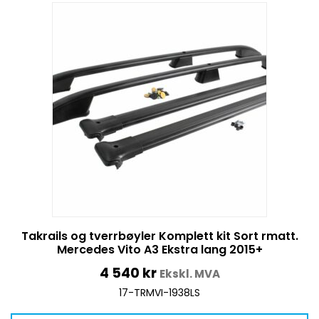
Takrails og tverrbøyler Komplett kit Sort rmatt.
Mercedes Vito A3 Ekstra lang 2015+
4 540
kr
Ekskl. MVA
17-TRMVI-1938LS