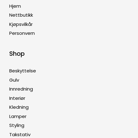
Hjem
Nettbutikk
Kjøpsvilkår
Personvern
Shop
Beskyttelse
Gulv
Innredning
Interiør
Kledning
Lamper
Styling
Takstativ