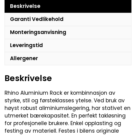
Beskrivelse
Garanti Vedlikehold
Monteringsanvisning
Leveringstid
Allergener
Beskrivelse
Rhino Aluminium Rack er kombinnasjon av
styrke, stil og førsteklasses ytelse. Ved bruk av
høyst robust aliminiumslegering, har stativet en
utmerket bærekapasitet. En perfekt takløsning
for profesjonelle brukere. Enkel opplasting og
festing av materiell. Festes i bilens originale