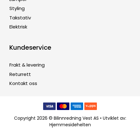
Styling
Takstativ
Elektrisk
Kundeservice
Frakt & levering
Returrett
Kontakt oss
Copyright 2026 © Bilinnredning Vest AS • Utviklet av:
Hjemmesidehelten