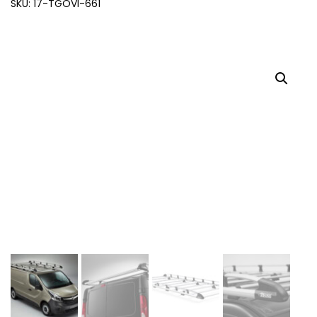
SKU: 17-TGOVI-661