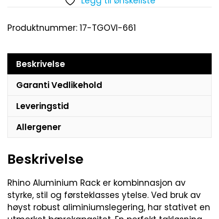
Legg til ønskeliste
Produktnummer:
17-TGOVI-661
Beskrivelse
Garanti Vedlikehold
Leveringstid
Allergener
Beskrivelse
Rhino Aluminium Rack er kombinnasjon av
styrke, stil og førsteklasses ytelse. Ved bruk av
høyst robust aliminiumslegering, har stativet en