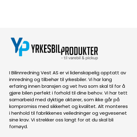
I Bilinnredning Vest AS er vi lidenskapelig opptatt av
innredning og tilbehør til yrkesbiler. Vi har lang
erfaring innen bransjen og vet hva som skal til for å
gjøre bilen perfekt i forhold til dine behov. Vi har tett
samarbeid med dyktige aktører, som ikke går på
kompromiss med sikkerhet og kvalitet. Alt monteres
i henhold til fabrikkenes veiledninger og vegvesenet
sine krav. Vi strekker oss langt for at du skal bli
fornøyd.