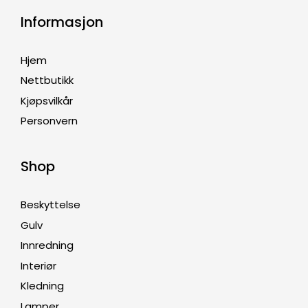
Informasjon
Hjem
Nettbutikk
Kjøpsvilkår
Personvern
Shop
Beskyttelse
Gulv
Innredning
Interiør
Kledning
Lamper