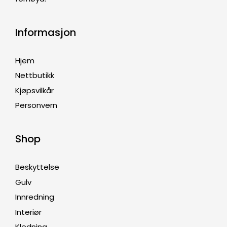
Informasjon
Hjem
Nettbutikk
Kjøpsvilkår
Personvern
Shop
Beskyttelse
Gulv
Innredning
Interiør
Kledning