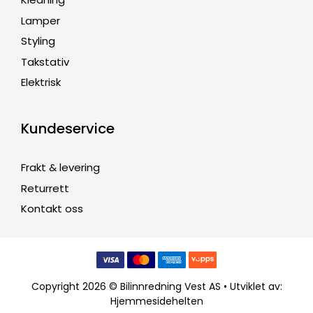
Lamper
Styling
Takstativ
Elektrisk
Kundeservice
Frakt & levering
Returrett
Kontakt oss
Copyright 2026 © Bilinnredning Vest AS • Utviklet av:
Hjemmesidehelten