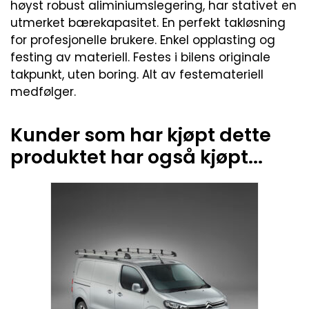
høyst robust aliminiumslegering, har stativet en
utmerket bærekapasitet. En perfekt takløsning
for profesjonelle brukere. Enkel opplasting og
festing av materiell. Festes i bilens originale
takpunkt, uten boring. Alt av festemateriell
medfølger.
Kunder som har kjøpt dette
produktet har også kjøpt...