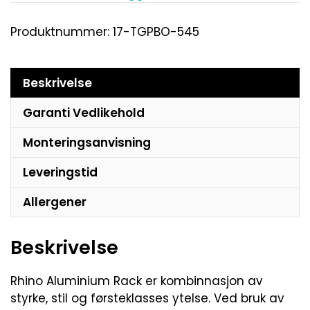
Produktnummer:
17-TGPBO-545
Beskrivelse
Garanti Vedlikehold
Monteringsanvisning
Leveringstid
Allergener
Beskrivelse
Rhino Aluminium Rack er kombinnasjon av
styrke, stil og førsteklasses ytelse. Ved bruk av