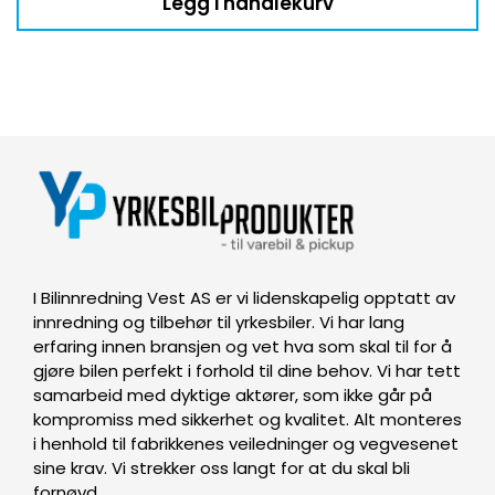
Legg i handlekurv
I Bilinnredning Vest AS er vi lidenskapelig opptatt av
innredning og tilbehør til yrkesbiler. Vi har lang
erfaring innen bransjen og vet hva som skal til for å
gjøre bilen perfekt i forhold til dine behov. Vi har tett
samarbeid med dyktige aktører, som ikke går på
kompromiss med sikkerhet og kvalitet. Alt monteres
i henhold til fabrikkenes veiledninger og vegvesenet
sine krav. Vi strekker oss langt for at du skal bli
fornøyd.