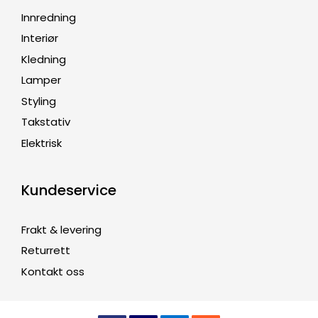
Innredning
Interiør
Kledning
Lamper
Styling
Takstativ
Elektrisk
Kundeservice
Frakt & levering
Returrett
Kontakt oss