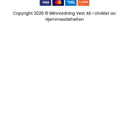
Copyright 2026 © Bilinnredning Vest AS • Utviklet av:
Hjemmesidehelten