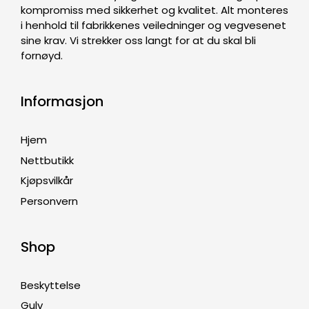
kompromiss med sikkerhet og kvalitet. Alt monteres
i henhold til fabrikkenes veiledninger og vegvesenet
sine krav. Vi strekker oss langt for at du skal bli
fornøyd.
Informasjon
Hjem
Nettbutikk
Kjøpsvilkår
Personvern
Shop
Beskyttelse
Gulv