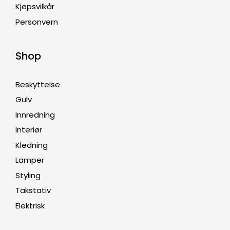
Kjøpsvilkår
Personvern
Shop
Beskyttelse
Gulv
Innredning
Interiør
Kledning
Lamper
Styling
Takstativ
Elektrisk