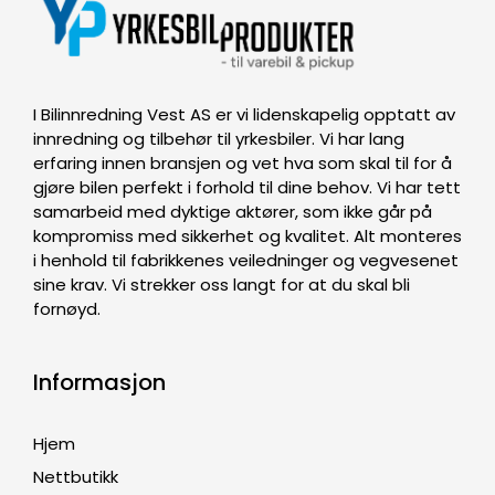
I Bilinnredning Vest AS er vi lidenskapelig opptatt av
innredning og tilbehør til yrkesbiler. Vi har lang
erfaring innen bransjen og vet hva som skal til for å
gjøre bilen perfekt i forhold til dine behov. Vi har tett
samarbeid med dyktige aktører, som ikke går på
kompromiss med sikkerhet og kvalitet. Alt monteres
i henhold til fabrikkenes veiledninger og vegvesenet
sine krav. Vi strekker oss langt for at du skal bli
fornøyd.
Informasjon
Hjem
Nettbutikk