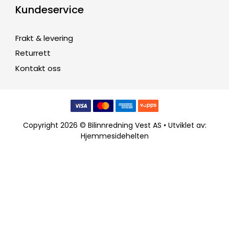
Kundeservice
Frakt & levering
Returrett
Kontakt oss
Copyright 2026 © Bilinnredning Vest AS • Utviklet av:
Hjemmesidehelten