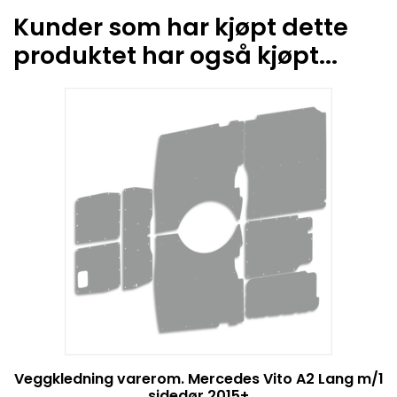
Kunder som har kjøpt dette
produktet har også kjøpt...
Veggkledning varerom. Mercedes Vito A2 Lang m/1
sidedør 2015+