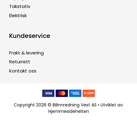
Takstativ
Elektrisk
Kundeservice
Frakt & levering
Returrett
Kontakt oss
Copyright 2026 © Bilinnredning Vest AS • Utviklet av:
Hjemmesidehelten