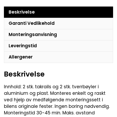
Beskrivelse
Garanti Vedlikehold
Monteringsanvisning
Leveringstid
Allergener
Beskrivelse
Innhold: 2 stk. takrails og 2 stk. tverrbøyler i
aluminium og plast. Monteres enkelt og raskt
ved hjelp av medfølgende monteringssett i
bilens originale fester. Ingen boring nødvendig.
Monteringstid 30-45 min. Maks. avstand