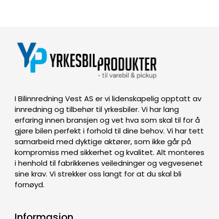
I Bilinnredning Vest AS er vi lidenskapelig opptatt av
innredning og tilbehør til yrkesbiler. Vi har lang
erfaring innen bransjen og vet hva som skal til for å
gjøre bilen perfekt i forhold til dine behov. Vi har tett
samarbeid med dyktige aktører, som ikke går på
kompromiss med sikkerhet og kvalitet. Alt monteres
i henhold til fabrikkenes veiledninger og vegvesenet
sine krav. Vi strekker oss langt for at du skal bli
fornøyd.
Informasjon