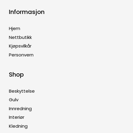
Informasjon
Hjem
Nettbutikk
Kjøpsvilkår
Personvern
Shop
Beskyttelse
Gulv
Innredning
Interiør
Kledning