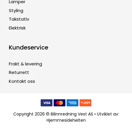
Lamper
Styling
Takstativ
Elektrisk
Kundeservice
Frakt & levering
Returrett
Kontakt oss
Copyright 2026 © Bilinnredning Vest AS • Utviklet av:
Hjemmesidehelten