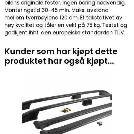
bilens originale fester. Ingen boring nødvendig.
Monteringstid 30-45 min. Maks. avstand
mellom tverrbøylene 120 cm. Et takstativet av
høy kvalitet og tåler en vekt på 75 kg. Testet og
godkjent ihht. den europeiske standarden TÜV.
Kunder som har kjøpt dette
produktet har også kjøpt...