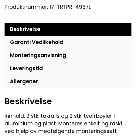
Produktnummer:
17-TRTPR-4937L
Beskrivelse
Garanti Vedlikehold
Monteringsanvisning
Leveringstid
Allergener
Beskrivelse
Innhold: 2 stk. takrails og 2 stk. tverrbøyler i
aluminium og plast. Monteres enkelt og raskt
ved hjelp av medfølgende monteringssett i