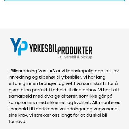
I Bilinnredning Vest AS er vi lidenskapelig opptatt av
innredning og tilbehør til yrkesbiler. Vi har lang
erfaring innen bransjen og vet hva som skal til for å
gjøre bilen perfekt i forhold til dine behov. Vi har tett
samarbeid med dyktige aktører, som ikke går på
kompromiss med sikkerhet og kvalitet. Alt monteres
i henhold til fabrikkenes veiledninger og vegvesenet
sine krav. Vi strekker oss langt for at du skal bli
fornøyd.