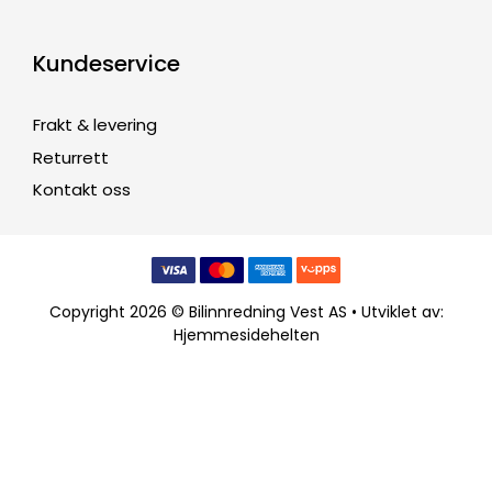
Kundeservice
Frakt & levering
Returrett
Kontakt oss
Copyright 2026 © Bilinnredning Vest AS • Utviklet av:
Hjemmesidehelten