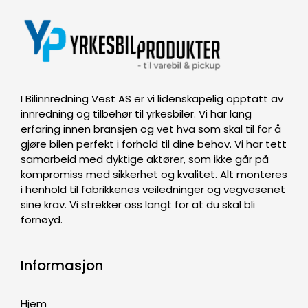
I Bilinnredning Vest AS er vi lidenskapelig opptatt av
innredning og tilbehør til yrkesbiler. Vi har lang
erfaring innen bransjen og vet hva som skal til for å
gjøre bilen perfekt i forhold til dine behov. Vi har tett
samarbeid med dyktige aktører, som ikke går på
kompromiss med sikkerhet og kvalitet. Alt monteres
i henhold til fabrikkenes veiledninger og vegvesenet
sine krav. Vi strekker oss langt for at du skal bli
fornøyd.
Informasjon
Hjem