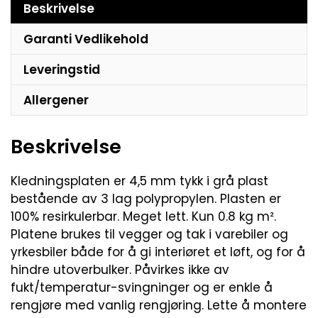
Beskrivelse
Garanti Vedlikehold
Leveringstid
Allergener
Beskrivelse
Kledningsplaten er 4,5 mm tykk i grå plast
bestående av 3 lag polypropylen. Plasten er
100% resirkulerbar. Meget lett. Kun 0.8 kg m².
Platene brukes til vegger og tak i varebiler og
yrkesbiler både for å gi interiøret et løft, og for å
hindre utoverbulker. Påvirkes ikke av
fukt/temperatur-svingninger og er enkle å
rengjøre med vanlig rengjøring. Lette å montere