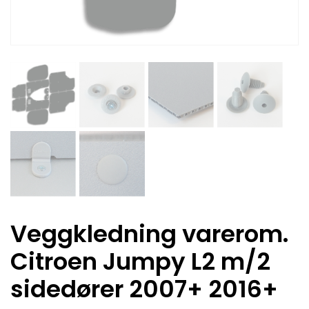
Veggkledning varerom.
Citroen Jumpy L2 m/2
sidedører 2007+ 2016+