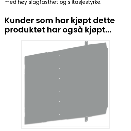
med høy slagfasthet og slitasjestyrke.
Kunder som har kjøpt dette
produktet har også kjøpt...