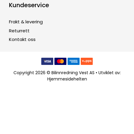
Kundeservice
Frakt & levering
Returrett
Kontakt oss
Copyright 2026 © Bilinnredning Vest AS • Utviklet av:
Hjemmesidehelten