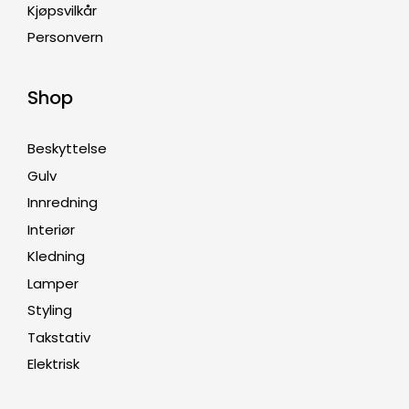
Kjøpsvilkår
Personvern
Shop
Beskyttelse
Gulv
Innredning
Interiør
Kledning
Lamper
Styling
Takstativ
Elektrisk