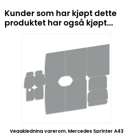
Kunder som har kjøpt dette
produktet har også kjøpt...
Veggkledning varerom. Mercedes Sprinter A43