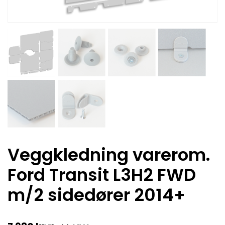
Veggkledning varerom.
Ford Transit L3H2 FWD
m/2 sidedører 2014+