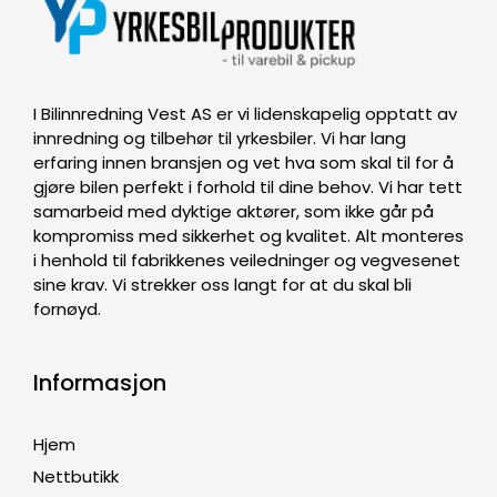
I Bilinnredning Vest AS er vi lidenskapelig opptatt av
innredning og tilbehør til yrkesbiler. Vi har lang
erfaring innen bransjen og vet hva som skal til for å
gjøre bilen perfekt i forhold til dine behov. Vi har tett
samarbeid med dyktige aktører, som ikke går på
kompromiss med sikkerhet og kvalitet. Alt monteres
i henhold til fabrikkenes veiledninger og vegvesenet
sine krav. Vi strekker oss langt for at du skal bli
fornøyd.
Informasjon
Hjem
Nettbutikk