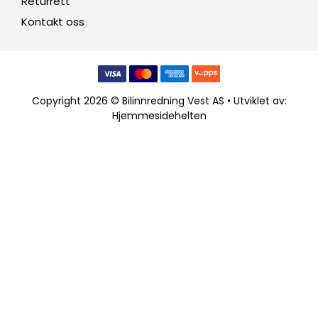
Returrett
Kontakt oss
Copyright 2026 © Bilinnredning Vest AS • Utviklet av:
Hjemmesidehelten