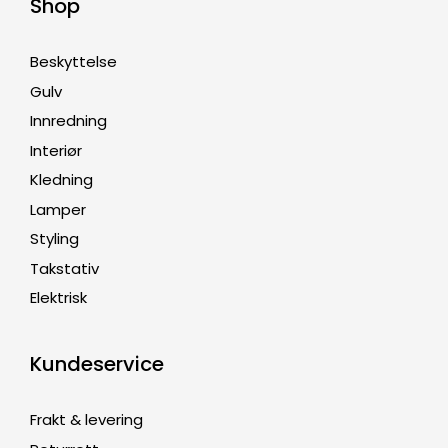
Shop
Beskyttelse
Gulv
Innredning
Interiør
Kledning
Lamper
Styling
Takstativ
Elektrisk
Kundeservice
Frakt & levering