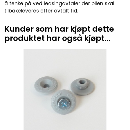
å tenke på ved leasingavtaler der bilen skal
tilbakeleveres etter avtalt tid.
Kunder som har kjøpt dette
produktet har også kjøpt...