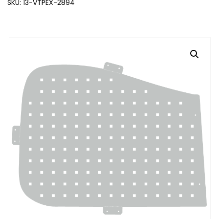
SKU: 13-VTPEX-2894