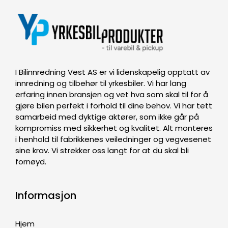
I Bilinnredning Vest AS er vi lidenskapelig opptatt av
innredning og tilbehør til yrkesbiler. Vi har lang
erfaring innen bransjen og vet hva som skal til for å
gjøre bilen perfekt i forhold til dine behov. Vi har tett
samarbeid med dyktige aktører, som ikke går på
kompromiss med sikkerhet og kvalitet. Alt monteres
i henhold til fabrikkenes veiledninger og vegvesenet
sine krav. Vi strekker oss langt for at du skal bli
fornøyd.
Informasjon
Hjem