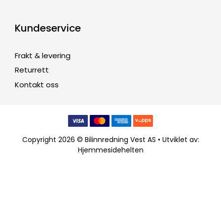
Kundeservice
Frakt & levering
Returrett
Kontakt oss
Copyright 2026 © Bilinnredning Vest AS • Utviklet av:
Hjemmesidehelten