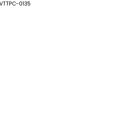
-VTTPC-0135