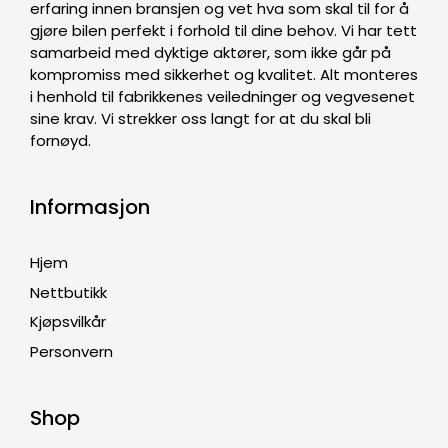
erfaring innen bransjen og vet hva som skal til for å
gjøre bilen perfekt i forhold til dine behov. Vi har tett
samarbeid med dyktige aktører, som ikke går på
kompromiss med sikkerhet og kvalitet. Alt monteres
i henhold til fabrikkenes veiledninger og vegvesenet
sine krav. Vi strekker oss langt for at du skal bli
fornøyd.
Informasjon
Hjem
Nettbutikk
Kjøpsvilkår
Personvern
Shop