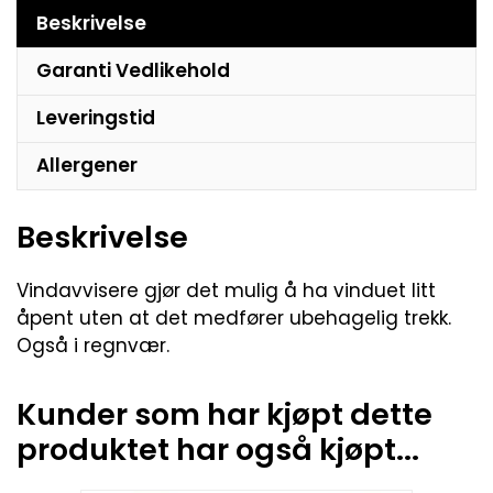
Beskrivelse
Garanti Vedlikehold
Leveringstid
Allergener
Beskrivelse
Vindavvisere gjør det mulig å ha vinduet litt
åpent uten at det medfører ubehagelig trekk.
Også i regnvær.
Kunder som har kjøpt dette
produktet har også kjøpt...