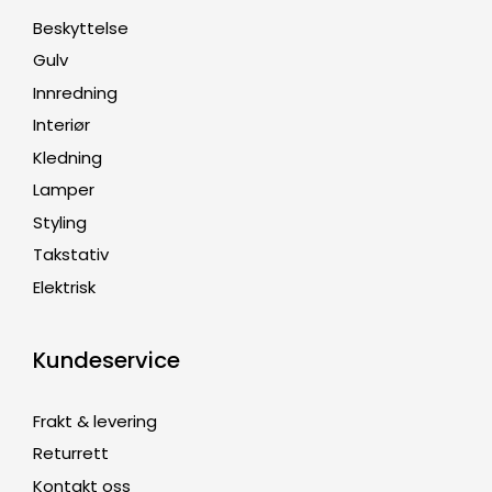
Beskyttelse
Gulv
Innredning
Interiør
Kledning
Lamper
Styling
Takstativ
Elektrisk
Kundeservice
Frakt & levering
Returrett
Kontakt oss