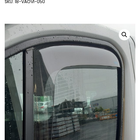
SKU: 18-VAOVI-050