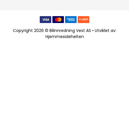
Copyright 2026 © Bilinnredning Vest AS • Utviklet av:
Hjemmesidehelten