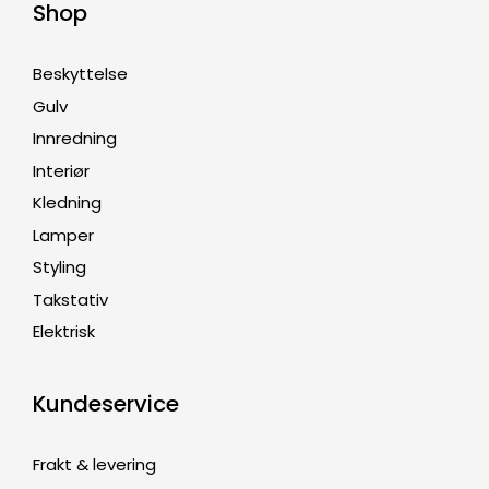
Shop
Beskyttelse
Gulv
Innredning
Interiør
Kledning
Lamper
Styling
Takstativ
Elektrisk
Kundeservice
Frakt & levering