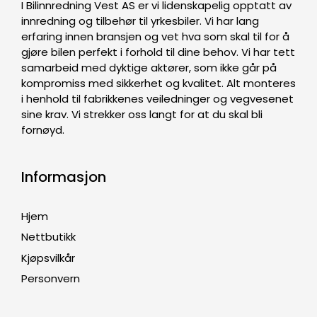
I Bilinnredning Vest AS er vi lidenskapelig opptatt av
innredning og tilbehør til yrkesbiler. Vi har lang
erfaring innen bransjen og vet hva som skal til for å
gjøre bilen perfekt i forhold til dine behov. Vi har tett
samarbeid med dyktige aktører, som ikke går på
kompromiss med sikkerhet og kvalitet. Alt monteres
i henhold til fabrikkenes veiledninger og vegvesenet
sine krav. Vi strekker oss langt for at du skal bli
fornøyd.
Informasjon
Hjem
Nettbutikk
Kjøpsvilkår
Personvern