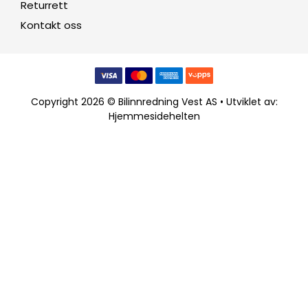
Returrett
Kontakt oss
Copyright 2026 © Bilinnredning Vest AS • Utviklet av:
Hjemmesidehelten