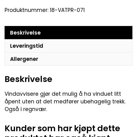
Produktnummer:
18-VATPR-071
Beskrivelse
Leveringstid
Allergener
Beskrivelse
Vindavvisere gjør det mulig å ha vinduet litt
åpent uten at det medfører ubehagelig trekk.
Også i regnvær.
Kunder som har kjøpt dette