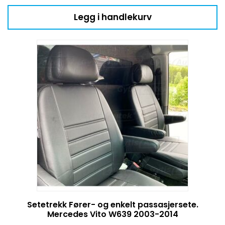
Legg i handlekurv
Setetrekk Fører- og enkelt passasjersete.
Mercedes Vito W639 2003-2014