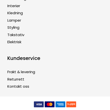
Interiør
Kledning
Lamper
Styling
Takstativ
Elektrisk
Kundeservice
Frakt & levering
Returrett
Kontakt oss