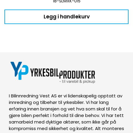
18-SLMXK-015
Legg i handlekurv
I Bilinnredning Vest AS er vi lidenskapelig opptatt av
innredning og tilbehør til yrkesbiler. Vi har lang
erfaring innen bransjen og vet hva som skal til for å
gjøre bilen perfekt i forhold til dine behov. Vi har tett
samarbeid med dyktige aktører, som ikke går på
kompromiss med sikkerhet og kvalitet. Alt monteres