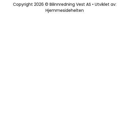
Copyright 2026 © Bilinnredning Vest AS • Utviklet av:
Hjemmesidehelten