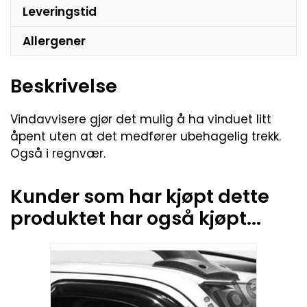
Leveringstid
Allergener
Beskrivelse
Vindavvisere gjør det mulig å ha vinduet litt
åpent uten at det medfører ubehagelig trekk.
Også i regnvær.
Kunder som har kjøpt dette
produktet har også kjøpt...