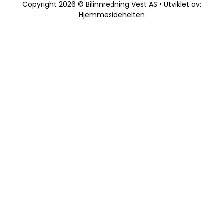
Copyright 2026 © Bilinnredning Vest AS • Utviklet av:
Hjemmesidehelten