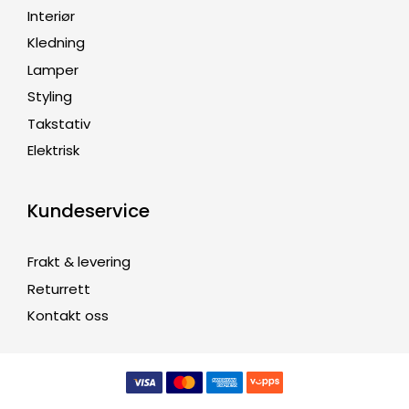
Interiør
Kledning
Lamper
Styling
Takstativ
Elektrisk
Kundeservice
Frakt & levering
Returrett
Kontakt oss