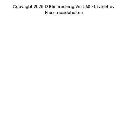
Copyright 2026 © Bilinnredning Vest AS • Utviklet av:
Hjemmesidehelten