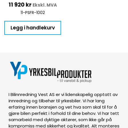
11 920
kr
Ekskl. MVA
11-PSFR-1002
Legg i handlekurv
I Bilinnredning Vest AS er vi lidenskapelig opptatt av
innredning og tilbehør til yrkesbiler. Vi har lang
erfaring innen bransjen og vet hva som skal til for å
gjøre bilen perfekt i forhold til dine behov. Vi har tett
samarbeid med dyktige aktører, som ikke går på
kompromiss med sikkerhet og kvalitet. Alt monteres