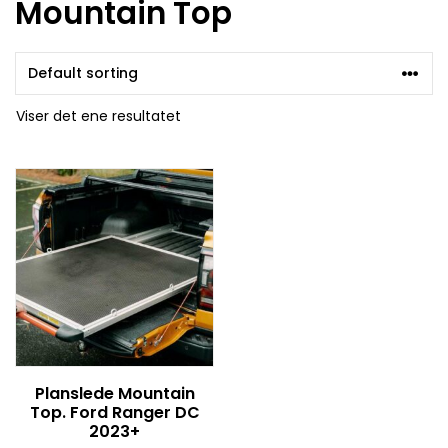
Mountain Top
Viser det ene resultatet
Planslede Mountain
Top. Ford Ranger DC
2023+