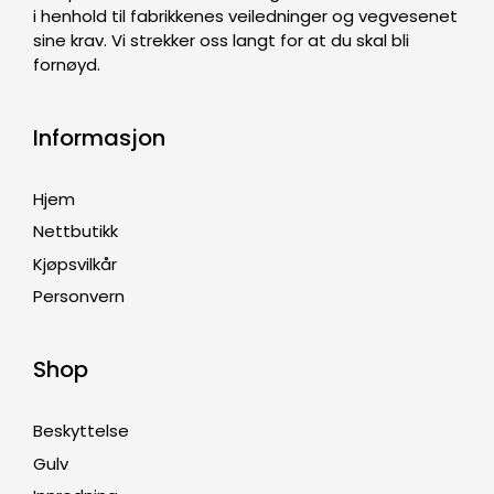
i henhold til fabrikkenes veiledninger og vegvesenet
sine krav. Vi strekker oss langt for at du skal bli
fornøyd.
Informasjon
Hjem
Nettbutikk
Kjøpsvilkår
Personvern
Shop
Beskyttelse
Gulv