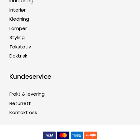
Innredning
Interiør
Kledning
Lamper
Styling
Takstativ
Elektrisk
Kundeservice
Frakt & levering
Returrett
Kontakt oss