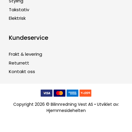
Styling
Takstativ
Elektrisk
Kundeservice
Frakt & levering
Returrett
Kontakt oss
Copyright 2026 © Bilinnredning Vest AS • Utviklet av:
Hjemmesidehelten