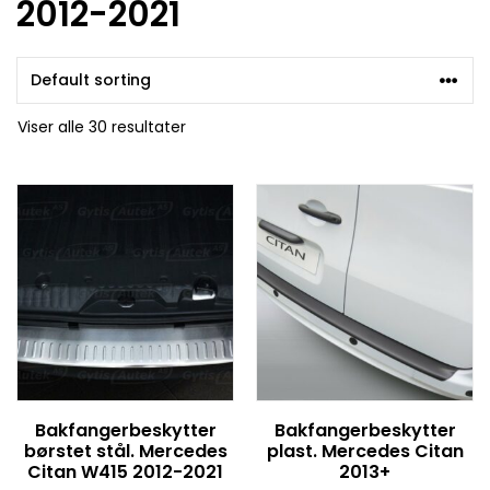
2012-2021
Viser alle 30 resultater
Bakfangerbeskytter
Bakfangerbeskytter
børstet stål. Mercedes
plast. Mercedes Citan
Citan W415 2012-2021
2013+