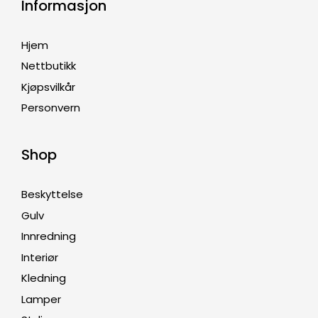
Informasjon
Hjem
Nettbutikk
Kjøpsvilkår
Personvern
Shop
Beskyttelse
Gulv
Innredning
Interiør
Kledning
Lamper