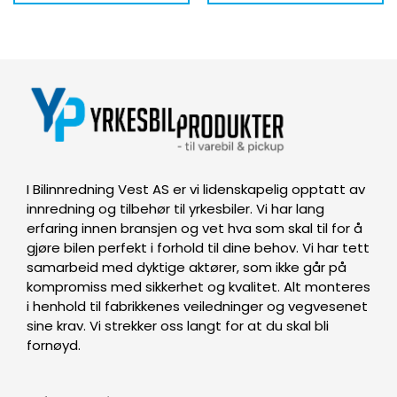
I Bilinnredning Vest AS er vi lidenskapelig opptatt av
innredning og tilbehør til yrkesbiler. Vi har lang
erfaring innen bransjen og vet hva som skal til for å
gjøre bilen perfekt i forhold til dine behov. Vi har tett
samarbeid med dyktige aktører, som ikke går på
kompromiss med sikkerhet og kvalitet. Alt monteres
i henhold til fabrikkenes veiledninger og vegvesenet
sine krav. Vi strekker oss langt for at du skal bli
fornøyd.