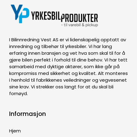
I Bilinnredning Vest AS er vi lidenskapelig opptatt av
innredning og tilbehør til yrkesbiler. Vi har lang
erfaring innen bransjen og vet hva som skal til for å
gjøre bilen perfekt i forhold til dine behov. Vi har tett
samarbeid med dyktige aktører, som ikke går på
kompromiss med sikkerhet og kvalitet. Alt monteres
i henhold til fabrikkenes veiledninger og vegvesenet
sine krav. Vi strekker oss langt for at du skal bli
fornøyd.
Informasjon
Hjem