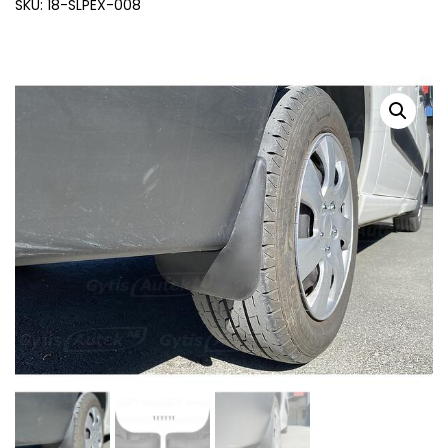
SKU: 18-SLPEX-008