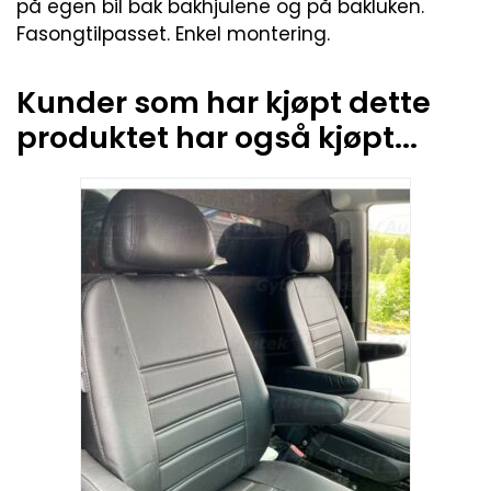
på egen bil bak bakhjulene og på bakluken.
Fasongtilpasset. Enkel montering.
Kunder som har kjøpt dette
produktet har også kjøpt...