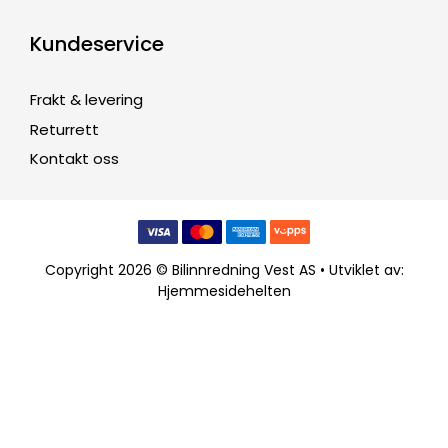
Kundeservice
Frakt & levering
Returrett
Kontakt oss
Copyright 2026 © Bilinnredning Vest AS • Utviklet av:
Hjemmesidehelten