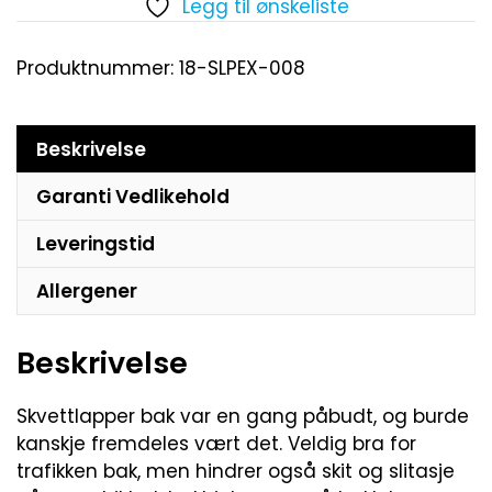
Legg til ønskeliste
Produktnummer:
18-SLPEX-008
Beskrivelse
Garanti Vedlikehold
Leveringstid
Allergener
Beskrivelse
Skvettlapper bak var en gang påbudt, og burde
kanskje fremdeles vært det. Veldig bra for
trafikken bak, men hindrer også skit og slitasje