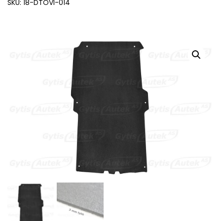
SKU: 18-DTOVI-014