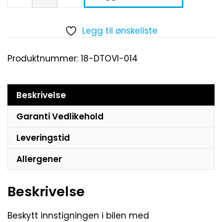
Legg til ønskeliste
Produktnummer:
18-DTOVI-014
Beskrivelse
Garanti Vedlikehold
Leveringstid
Allergener
Beskrivelse
Beskytt innstigningen i bilen med