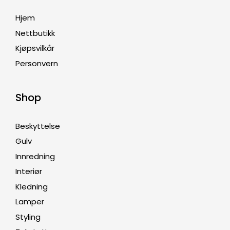
Hjem
Nettbutikk
Kjøpsvilkår
Personvern
Shop
Beskyttelse
Gulv
Innredning
Interiør
Kledning
Lamper
Styling