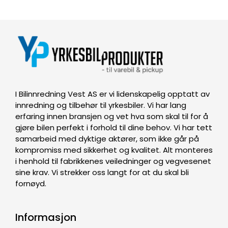
I Bilinnredning Vest AS er vi lidenskapelig opptatt av
innredning og tilbehør til yrkesbiler. Vi har lang
erfaring innen bransjen og vet hva som skal til for å
gjøre bilen perfekt i forhold til dine behov. Vi har tett
samarbeid med dyktige aktører, som ikke går på
kompromiss med sikkerhet og kvalitet. Alt monteres
i henhold til fabrikkenes veiledninger og vegvesenet
sine krav. Vi strekker oss langt for at du skal bli
fornøyd.
Informasjon