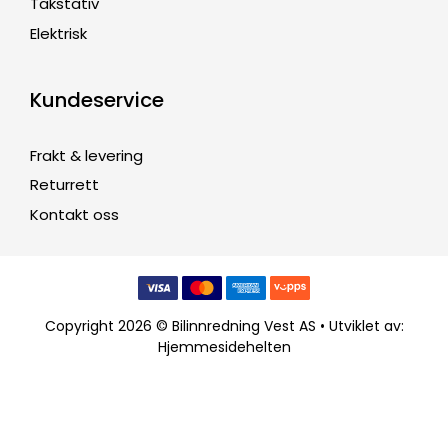
Takstativ
Elektrisk
Kundeservice
Frakt & levering
Returrett
Kontakt oss
Copyright 2026 © Bilinnredning Vest AS • Utviklet av:
Hjemmesidehelten