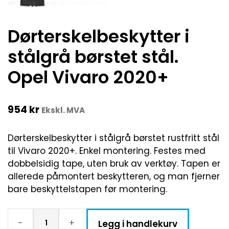
Dørterskelbeskytter i
stålgrå børstet stål.
Opel Vivaro 2020+
954
kr
Ekskl. MVA
Dørterskelbeskytter i stålgrå børstet rustfritt stål
til Vivaro 2020+. Enkel montering. Festes med
dobbelsidig tape, uten bruk av verktøy. Tapen er
allerede påmontert beskytteren, og man fjerner
bare beskyttelstapen før montering.
-
+
Legg i handlekurv