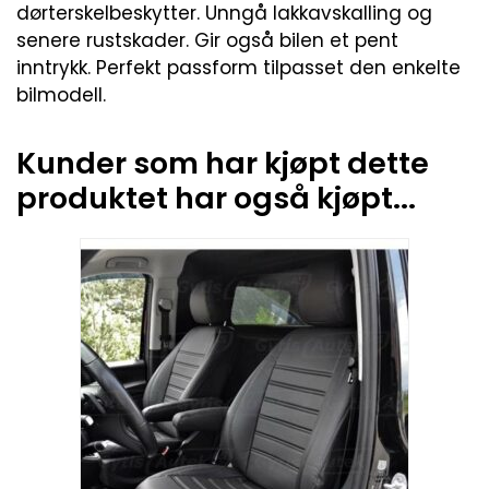
dørterskelbeskytter. Unngå lakkavskalling og
senere rustskader. Gir også bilen et pent
inntrykk. Perfekt passform tilpasset den enkelte
bilmodell.
Kunder som har kjøpt dette
produktet har også kjøpt...