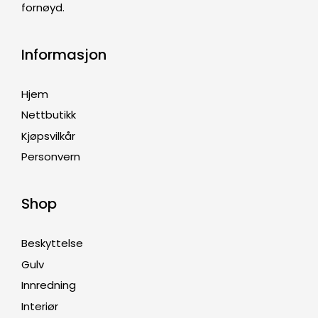
fornøyd.
Informasjon
Hjem
Nettbutikk
Kjøpsvilkår
Personvern
Shop
Beskyttelse
Gulv
Innredning
Interiør