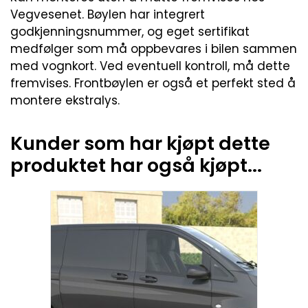
Vegvesenet. Bøylen har integrert
godkjenningsnummer, og eget sertifikat
medfølger som må oppbevares i bilen sammen
med vognkort. Ved eventuell kontroll, må dette
fremvises. Frontbøylen er også et perfekt sted å
montere ekstralys.
Kunder som har kjøpt dette
produktet har også kjøpt...