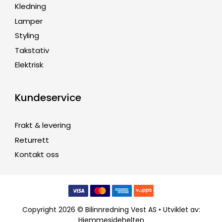
Kledning
Lamper
Styling
Takstativ
Elektrisk
Kundeservice
Frakt & levering
Returrett
Kontakt oss
Copyright 2026 © Bilinnredning Vest AS • Utviklet av:
Hjemmesidehelten