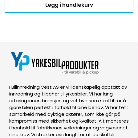
Legg i handlekurv
I Bilinnredning Vest AS er vi lidenskapelig opptatt av
innredning og tilbehør til yrkesbiler. Vi har lang
erfaring innen bransjen og vet hva som skal til for å
gjøre bilen perfekt i forhold til dine behov. Vi har tett
samarbeid med dyktige aktører, som ikke går på
kompromiss med sikkerhet og kvalitet. Alt monteres
i henhold til fabrikkenes veiledninger og vegvesenet
sine krav. Vi strekker oss langt for at du skal bli