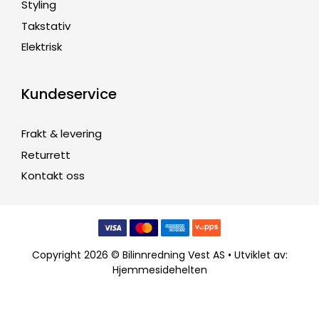
Styling
Takstativ
Elektrisk
Kundeservice
Frakt & levering
Returrett
Kontakt oss
Copyright 2026 © Bilinnredning Vest AS • Utviklet av:
Hjemmesidehelten