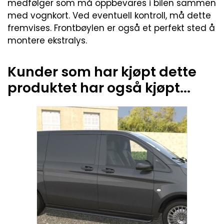
medfølger som må oppbevares i bilen sammen
med vognkort. Ved eventuell kontroll, må dette
fremvises. Frontbøylen er også et perfekt sted å
montere ekstralys.
Kunder som har kjøpt dette
produktet har også kjøpt...