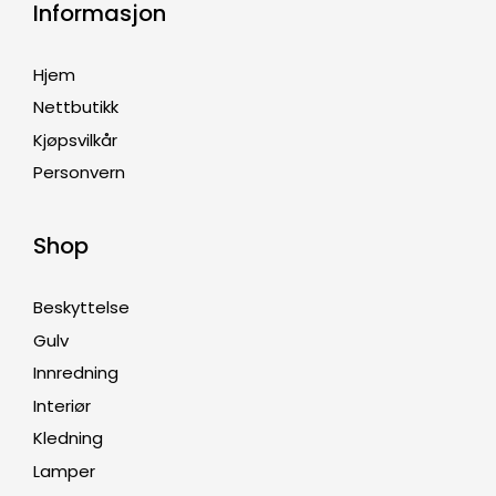
Informasjon
Hjem
Nettbutikk
Kjøpsvilkår
Personvern
Shop
Beskyttelse
Gulv
Innredning
Interiør
Kledning
Lamper