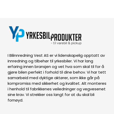
I Bilinnredning Vest AS er vi lidenskapelig opptatt av
innredning og tilbehør til yrkesbiler. Vi har lang
erfaring innen bransjen og vet hva som skal til for å
gjøre bilen perfekt i forhold til dine behov. Vi har tett
samarbeid med dyktige aktører, som ikke går på
kompromiss med sikkerhet og kvalitet. Alt monteres
i henhold til fabrikkenes veiledninger og vegvesenet
sine krav. Vi strekker oss langt for at du skal bli
fornøyd.