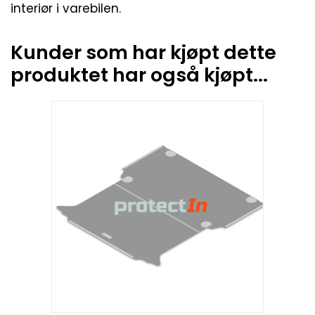
interiør i varebilen.
Kunder som har kjøpt dette
produktet har også kjøpt...