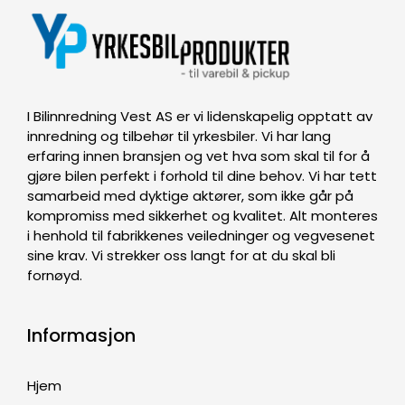
I Bilinnredning Vest AS er vi lidenskapelig opptatt av
innredning og tilbehør til yrkesbiler. Vi har lang
erfaring innen bransjen og vet hva som skal til for å
gjøre bilen perfekt i forhold til dine behov. Vi har tett
samarbeid med dyktige aktører, som ikke går på
kompromiss med sikkerhet og kvalitet. Alt monteres
i henhold til fabrikkenes veiledninger og vegvesenet
sine krav. Vi strekker oss langt for at du skal bli
fornøyd.
Informasjon
Hjem