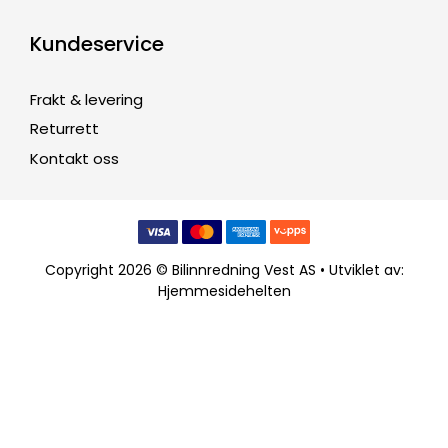
Kundeservice
Frakt & levering
Returrett
Kontakt oss
Copyright 2026 © Bilinnredning Vest AS • Utviklet av:
Hjemmesidehelten