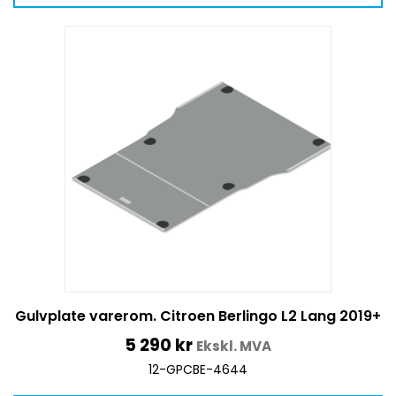
Gulvplate varerom. Citroen Berlingo L2 Lang 2019+
5 290
kr
Ekskl. MVA
12-GPCBE-4644