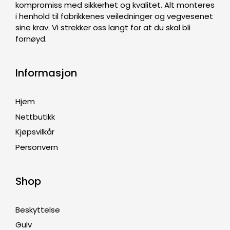
kompromiss med sikkerhet og kvalitet. Alt monteres
i henhold til fabrikkenes veiledninger og vegvesenet
sine krav. Vi strekker oss langt for at du skal bli
fornøyd.
Informasjon
Hjem
Nettbutikk
Kjøpsvilkår
Personvern
Shop
Beskyttelse
Gulv