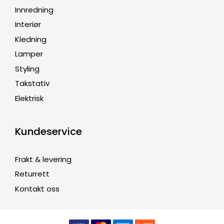
Innredning
Interiør
Kledning
Lamper
Styling
Takstativ
Elektrisk
Kundeservice
Frakt & levering
Returrett
Kontakt oss