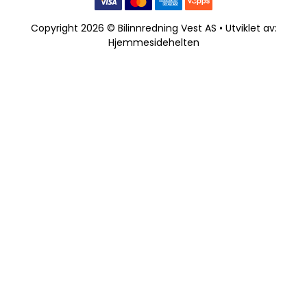
Copyright 2026 © Bilinnredning Vest AS • Utviklet av:
Hjemmesidehelten